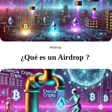
Airdrop
¿Qué es un Airdrop ?