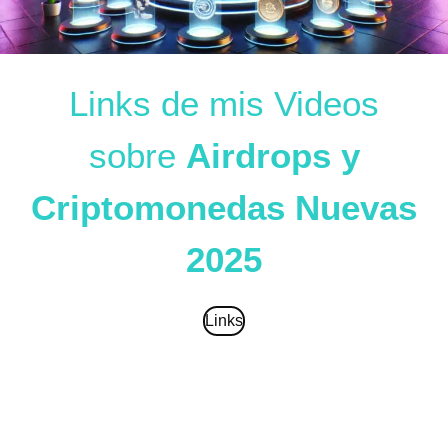
Links de mis Videos
sobre
Airdrops y
Criptomonedas Nuevas
2025
Links