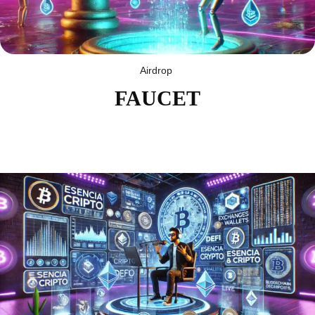
Airdrop
FAUCET