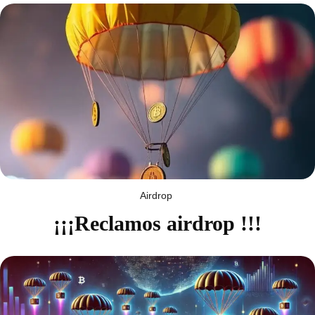
Airdrop
¡¡¡Reclamos airdrop !!!