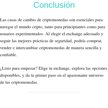
Conclusión
Las casas de cambio de criptomonedas son esenciales para
navegar el mundo cripto, tanto para principiantes como para
usuarios experimentados. Al elegir el exchange adecuado y
seguir las mejores prácticas de seguridad, podrás comprar,
vender e intercambiar criptomonedas de manera sencilla y
confiable.
¿Listo para empezar? Elige tu exchange, explora las opciones
disponibles, y da tu primer paso en el apasionante universo
de las criptomonedas.