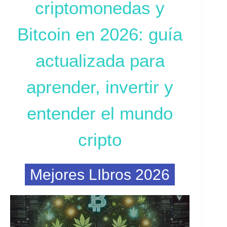
criptomonedas y
Bitcoin en 2026: guía
actualizada para
aprender, invertir y
entender el mundo
cripto
Mejores LIbros 2026