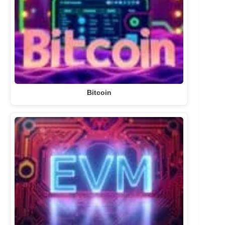
Bitcoin