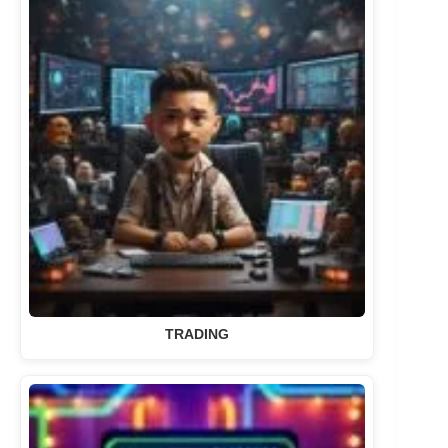
TRADING