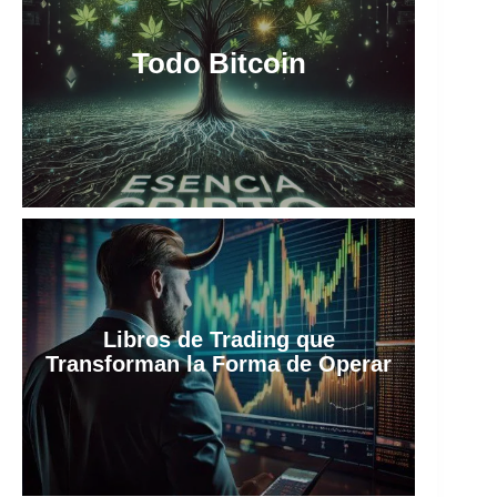
Todo Bitcoin
Libros de Trading que
Transforman la Forma de Operar