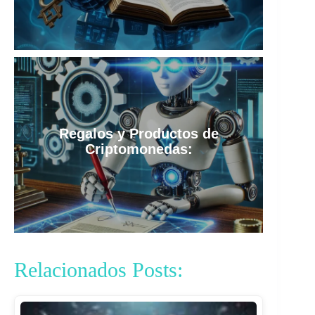
Regalos y Productos de
Criptomonedas:
Relacionados Posts: