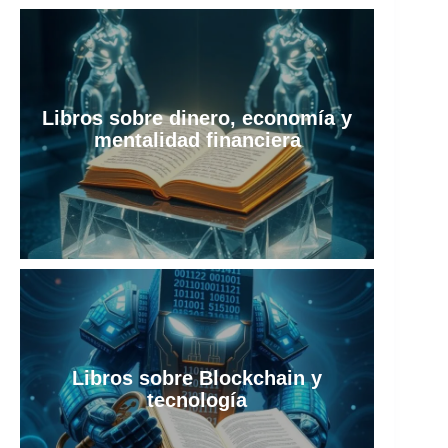
Libros sobre dinero, economía y
mentalidad financiera
Libros sobre Blockchain y
tecnología