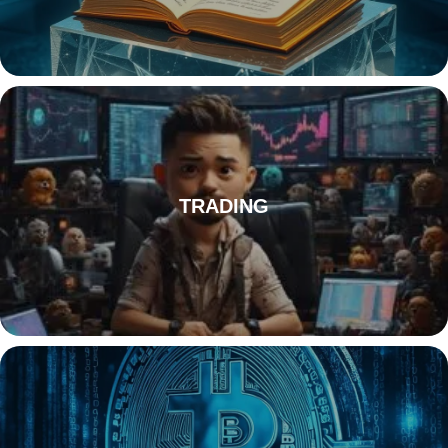
TRADING