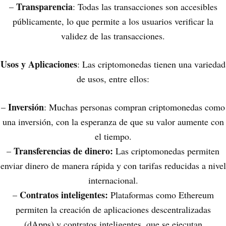
Transparencia
–
: Todas las transacciones son accesibles
públicamente, lo que permite a los usuarios verificar la
validez de las transacciones.
Usos y Aplicaciones
: Las criptomonedas tienen una variedad
de usos, entre ellos:
Inversión
–
: Muchas personas compran criptomonedas como
una inversión, con la esperanza de que su valor aumente con
el tiempo.
Transferencias de dinero:
–
Las criptomonedas permiten
enviar dinero de manera rápida y con tarifas reducidas a nivel
internacional.
Contratos inteligentes:
–
Plataformas como Ethereum
permiten la creación de aplicaciones descentralizadas
(dApps) y contratos inteligentes, que se ejecutan