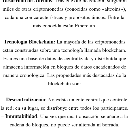
Desarrollo de Altcoins:
Tras el éxito de Bitcoin, surgieron
miles de otras criptomonedas (conocidas como «altcoins»),
cada una con características y propósitos únicos. Entre la
más conocida están Ethereum.
Tecnología Blockchain:
La mayoría de las criptomonedas
están construidas sobre una tecnología llamada blockchain.
Esta es una base de datos descentralizada y distribuida que
almacena información en bloques de datos encadenados de
manera cronológica. Las propiedades más destacadas de la
blockchain son:
Descentralización
–
: No existe un ente central que controle
la red; en su lugar, se distribuye entre todos los participantes.
Inmutabilidad
–
: Una vez que una transacción se añade a la
cadena de bloques, no puede ser alterada ni borrada.