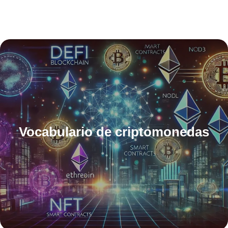
Vocabulario de criptomonedas