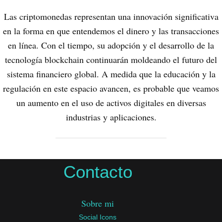
Las criptomonedas representan una innovación significativa
en la forma en que entendemos el dinero y las transacciones
en línea. Con el tiempo, su adopción y el desarrollo de la
tecnología blockchain continuarán moldeando el futuro del
sistema financiero global. A medida que la educación y la
regulación en este espacio avancen, es probable que veamos
un aumento en el uso de activos digitales en diversas
industrias y aplicaciones.
Contacto
Sobre mi
Social Icons