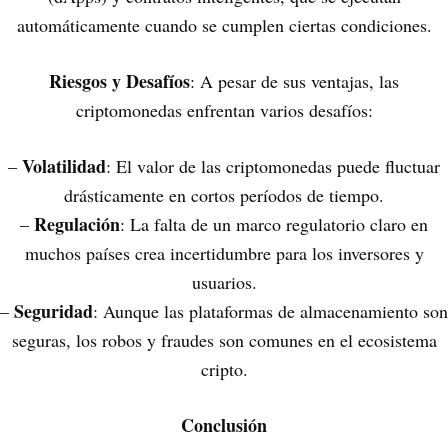
automáticamente cuando se cumplen ciertas condiciones.
Riesgos y Desafíos
: A pesar de sus ventajas, las
criptomonedas enfrentan varios desafíos:
Volatilidad
–
: El valor de las criptomonedas puede fluctuar
drásticamente en cortos períodos de tiempo.
Regulación
–
: La falta de un marco regulatorio claro en
muchos países crea incertidumbre para los inversores y
usuarios.
Seguridad
–
: Aunque las plataformas de almacenamiento son
seguras, los robos y fraudes son comunes en el ecosistema
cripto.
Conclusión