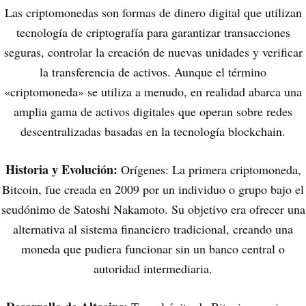
Las criptomonedas son formas de dinero digital que utilizan
tecnología de criptografía para garantizar transacciones
seguras, controlar la creación de nuevas unidades y verificar
la transferencia de activos. Aunque el término
«criptomoneda» se utiliza a menudo, en realidad abarca una
amplia gama de activos digitales que operan sobre redes
descentralizadas basadas en la tecnología blockchain.
Historia y Evolución:
Orígenes: La primera criptomoneda,
Bitcoin, fue creada en 2009 por un individuo o grupo bajo el
seudónimo de Satoshi Nakamoto. Su objetivo era ofrecer una
alternativa al sistema financiero tradicional, creando una
moneda que pudiera funcionar sin un banco central o
autoridad intermediaria.