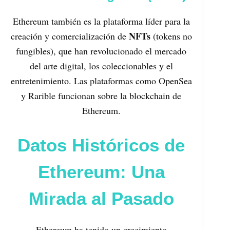
Ethereum también es la plataforma líder para la
NFTs
creación y comercialización de
(tokens no
fungibles), que han revolucionado el mercado
del arte digital, los coleccionables y el
entretenimiento. Las plataformas como OpenSea
y Rarible funcionan sobre la blockchain de
Ethereum.
Datos Históricos de
Ethereum: Una
Mirada al Pasado
Ethereum ha tenido un crecimiento