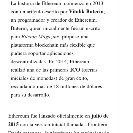
La historia de Ethereum comienza en 2013
Vitalik Buterin
con un artículo escrito por
,
un programador y creador de Ethereum.
Buterin, quien inicialmente fue un escritor
para
Bitcoin Magazine
, propuso una
plataforma blockchain más flexible que
pudiera soportar aplicaciones
descentralizadas. En 2014, Ethereum
ICO
realizó una de las primeras
(ofertas
iniciales de monedas) de gran éxito,
recaudando más de 18 millones de dólares
para su desarrollo.
julio de
Ethereum fue lanzado oficialmente en
2015
con la versión inicial llamada «Frontier».
Desde entonces, la plataforma ha evolucionado