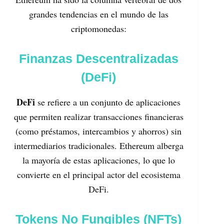
grandes tendencias en el mundo de las
criptomonedas:
Finanzas Descentralizadas
(DeFi)
DeFi
se refiere a un conjunto de aplicaciones
que permiten realizar transacciones financieras
(como préstamos, intercambios y ahorros) sin
intermediarios tradicionales. Ethereum alberga
la mayoría de estas aplicaciones, lo que lo
convierte en el principal actor del ecosistema
DeFi.
Tokens No Fungibles (NFTs)