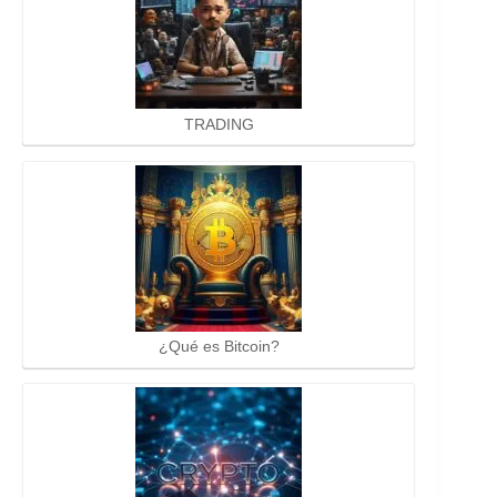
TRADING
¿Qué es Bitcoin?