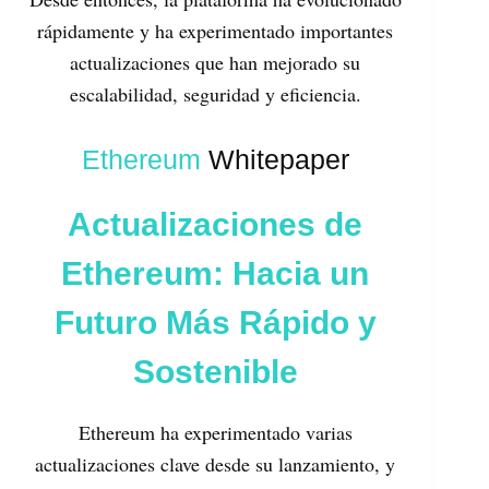
rápidamente y ha experimentado importantes
actualizaciones que han mejorado su
escalabilidad, seguridad y eficiencia.
Ethereum
Whitepaper
Actualizaciones de
Ethereum: Hacia un
Futuro Más Rápido y
Sostenible
Ethereum ha experimentado varias
actualizaciones clave desde su lanzamiento, y