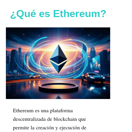
¿Qué es Ethereum?
Ethereum es una plataforma
descentralizada de blockchain que
permite la creación y ejecución de