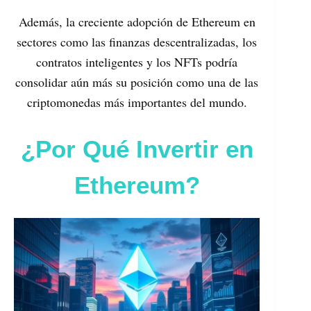
Además, la creciente adopción de Ethereum en
sectores como las finanzas descentralizadas, los
contratos inteligentes y los NFTs podría
consolidar aún más su posición como una de las
criptomonedas más importantes del mundo.
¿Por Qué Invertir en
Ethereum?