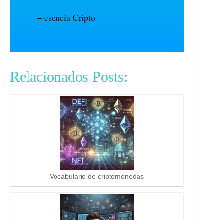
– esencia Cripto
Relacionados Posts:
Vocabulario de criptomonedas