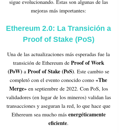
sigue evolucionando. Estas son algunas de las
mejoras más importantes:
Ethereum 2.0: La Transición a
Proof of Stake (PoS)
Una de las actualizaciones más esperadas fue la
Proof of Work
transición de Ethereum de
(PoW)
Proof of Stake (PoS)
a
. Este cambio se
«The
completó con el evento conocido como
Merge»
en septiembre de 2022. Con PoS, los
validadores (en lugar de los mineros) validan las
transacciones y aseguran la red, lo que hace que
energéticamente
Ethereum sea mucho más
eficiente
.