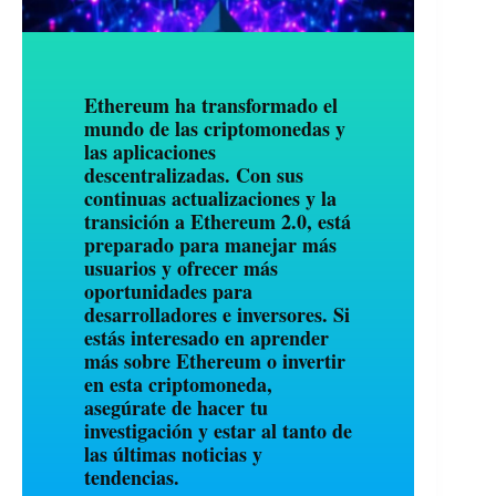
Ethereum ha transformado el
mundo de las criptomonedas y
las aplicaciones
descentralizadas. Con sus
continuas actualizaciones y la
transición a Ethereum 2.0, está
preparado para manejar más
usuarios y ofrecer más
oportunidades para
desarrolladores e inversores. Si
estás interesado en aprender
más sobre Ethereum o invertir
en esta criptomoneda,
asegúrate de hacer tu
investigación y estar al tanto de
las últimas noticias y
tendencias.