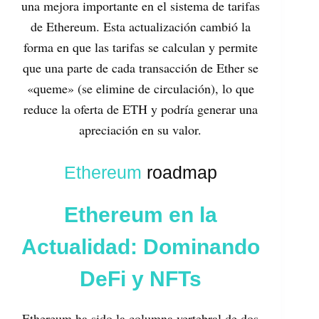
una mejora importante en el sistema de tarifas
de Ethereum. Esta actualización cambió la
forma en que las tarifas se calculan y permite
que una parte de cada transacción de Ether se
«queme» (se elimine de circulación), lo que
reduce la oferta de ETH y podría generar una
apreciación en su valor.
Ethereum
roadmap
Ethereum en la
Actualidad: Dominando
DeFi y NFTs
Ethereum ha sido la columna vertebral de dos