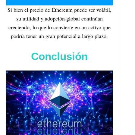
Si bien el precio de Ethereum puede ser volátil,
su utilidad y adopción global continúan
creciendo, lo que lo convierte en un activo que
podría tener un gran potencial a largo plazo.
Conclusión