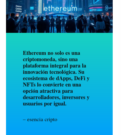
Ethereum no solo es una
criptomoneda, sino una
plataforma integral para la
innovación tecnológica. Su
ecosistema de
dApps
,
DeFi
y
NFTs
lo convierte en una
opción atractiva para
desarrolladores, inversores y
usuarios por igual.
– esencia cripto