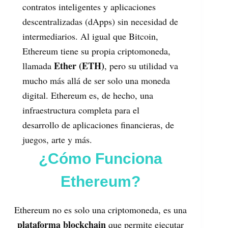
contratos inteligentes y aplicaciones
descentralizadas (dApps) sin necesidad de
intermediarios. Al igual que Bitcoin,
Ethereum tiene su propia criptomoneda,
Ether (ETH)
llamada
, pero su utilidad va
mucho más allá de ser solo una moneda
digital. Ethereum es, de hecho, una
infraestructura completa para el
desarrollo de aplicaciones financieras, de
juegos, arte y más.
¿Cómo Funciona
Ethereum?
Ethereum no es solo una criptomoneda, es una
plataforma blockchain
que permite ejecutar