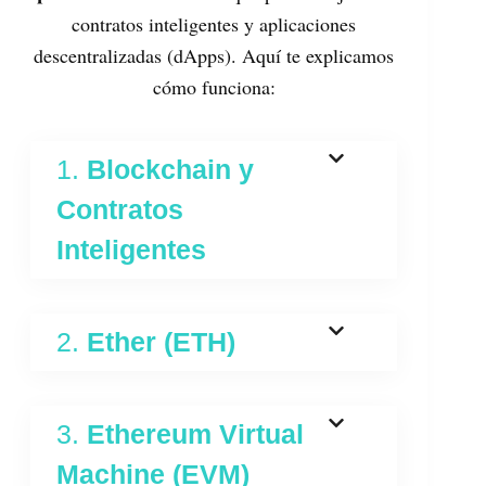
contratos inteligentes y aplicaciones
descentralizadas (dApps). Aquí te explicamos
cómo funciona:
1.
Blockchain y
Contratos
Inteligentes
2.
Ether (ETH)
3.
Ethereum Virtual
Machine (EVM)