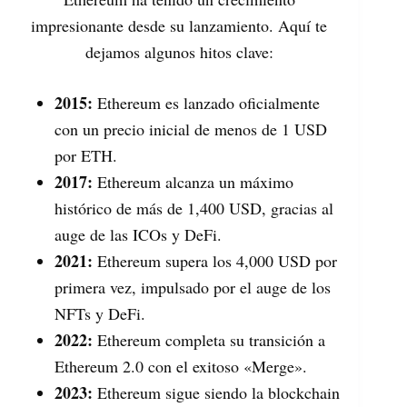
impresionante desde su lanzamiento. Aquí te
dejamos algunos hitos clave:
2015:
Ethereum es lanzado oficialmente
con un precio inicial de menos de 1 USD
por ETH.
2017:
Ethereum alcanza un máximo
histórico de más de 1,400 USD, gracias al
auge de las ICOs y DeFi.
2021:
Ethereum supera los 4,000 USD por
primera vez, impulsado por el auge de los
NFTs y DeFi.
2022:
Ethereum completa su transición a
Ethereum 2.0 con el exitoso «Merge».
2023:
Ethereum sigue siendo la blockchain