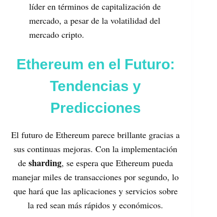
líder en términos de capitalización de
mercado, a pesar de la volatilidad del
mercado cripto.
Ethereum en el Futuro:
Tendencias y
Predicciones
El futuro de Ethereum parece brillante gracias a
sus continuas mejoras. Con la implementación
sharding
de
, se espera que Ethereum pueda
manejar miles de transacciones por segundo, lo
que hará que las aplicaciones y servicios sobre
la red sean más rápidos y económicos.