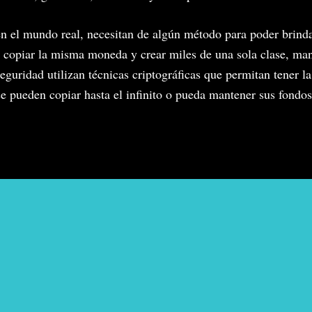
n el mundo real, necesitan de algún método para poder brinda
 copiar la misma moneda y crear miles de una sola clase, ma
eguridad utilizan técnicas criptográficas que permitan tener la
e pueden copiar hasta el infinito o pueda mantener sus fondos