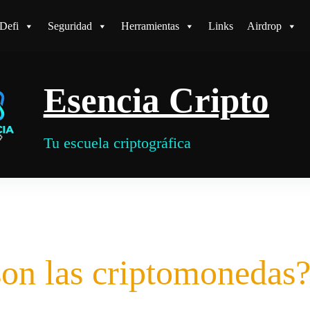
Defi
Seguridad
Herramientas
Links
Airdrop
Esencia Cripto
Tu escuela criptográfica
on las criptomonedas