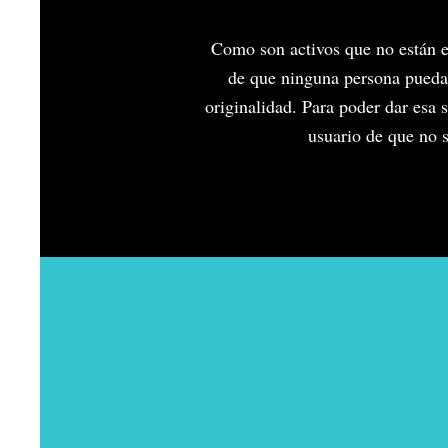
Como son activos que no están e
de que ninguna persona pueda
originalidad. Para poder dar esa s
usuario de que no s