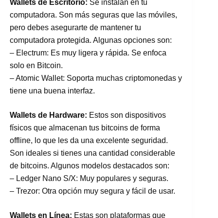
Wallets de Escritorio:
Se instalan en tu
computadora. Son más seguras que las móviles,
pero debes asegurarte de mantener tu
computadora protegida. Algunas opciones son:
– Electrum: Es muy ligera y rápida. Se enfoca
solo en Bitcoin.
– Atomic Wallet: Soporta muchas criptomonedas y
tiene una buena interfaz.
Wallets de Hardware:
Estos son dispositivos
físicos que almacenan tus bitcoins de forma
offline, lo que les da una excelente seguridad.
Son ideales si tienes una cantidad considerable
de bitcoins. Algunos modelos destacados son:
– Ledger Nano S/X: Muy populares y seguras.
– Trezor: Otra opción muy segura y fácil de usar.
Wallets en Línea:
Estas son plataformas que