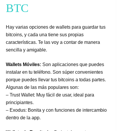
BTC
Hay varias opciones de wallets para guardar tus
bitcoins, y cada una tiene sus propias
características. Te las voy a contar de manera
sencilla y amigable.
Wallets Móviles:
Son aplicaciones que puedes
instalar en tu teléfono. Son súper convenientes
porque puedes llevar tus bitcoins a todas partes.
Algunas de las más populares son:
– Trust Wallet: Muy fácil de usar, ideal para
principiantes.
– Exodus: Bonita y con funciones de intercambio
dentro de la app.