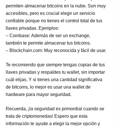
permiten almacenar bitcoins en la nube. Son muy
accesibles, pero es crucial elegir un servicio
confiable porque no tienes el control total de tus
llaves privadas. Ejemplos:
– Coinbase: Además de ser un exchange,
también te permite almacenar tus bitcoins.
– Blockchain.com: Muy reconocida y fácil de usar.
Te recomiendo que siempre tengas copias de tus
llaves privadas y respaldes tu wallet, sin importar
cuál elijas. Y si tienes una cantidad significativa
de bitcoins, lo mejor es usar una wallet de
hardware para mayor seguridad.
Recuerda, ¡la seguridad es primordial cuando se
trata de criptomonedas! Espero que esta
información te ayude a elegir la mejor opción y