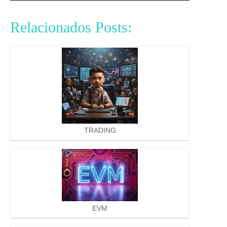
Relacionados Posts:
TRADING
EVM