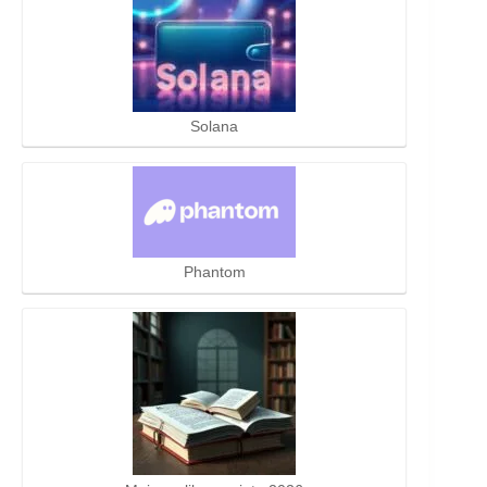
Solana
Phantom