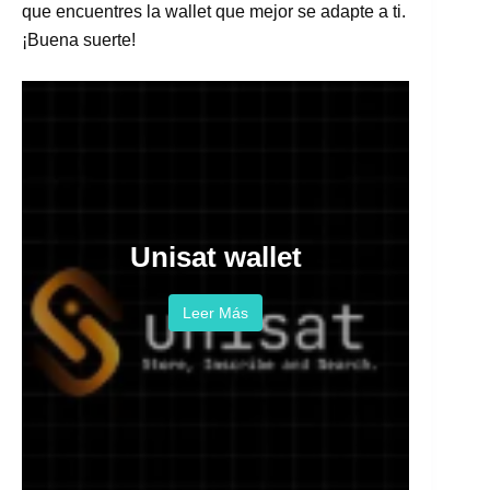
que encuentres la wallet que mejor se adapte a ti.
¡Buena suerte!
Unisat wallet
Leer Más