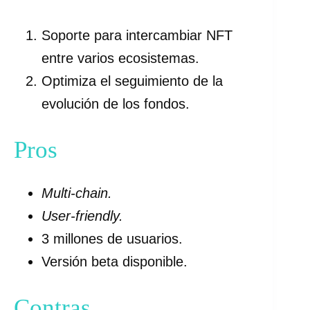
Soporte para intercambiar NFT
entre varios ecosistemas.
Optimiza el seguimiento de la
evolución de los fondos.
Pros
Multi-chain.
User-friendly.
3 millones de usuarios.
Versión beta disponible.
Contras