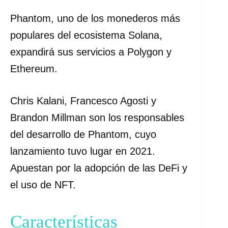
Phantom, uno de los monederos más
populares del ecosistema Solana,
expandirá sus servicios a Polygon y
Ethereum.
Chris Kalani, Francesco Agosti y
Brandon Millman son los responsables
del desarrollo de Phantom, cuyo
lanzamiento tuvo lugar en 2021.
Apuestan por la adopción de las DeFi y
el uso de NFT.
Características