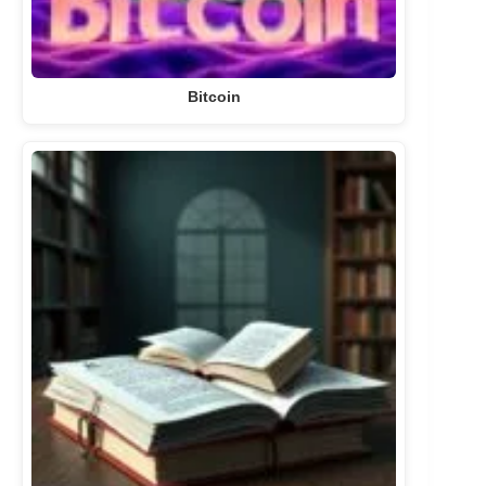
Bitcoin