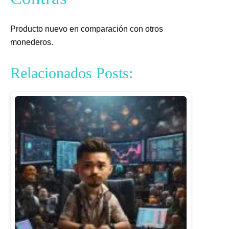
Producto nuevo en comparación con otros
monederos.
Relacionados Posts: