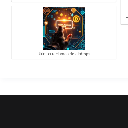
T
Últimos reclamos de airdrops