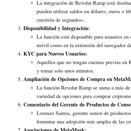
La integración de Revolut Ramp está diseñad
pueden utilizar saldos en dólares, euros o li
cuestión de segundos».
Disponibilidad y Integración:
La función está disponible para usuarios en
móvil como en la extensión del navegador 
KYC para Nuevos Usuarios:
Aquellos que no tengan cuentas previas en 
y tomar solo unos minutos.
Ampliación de Opciones de Compra en MetaM
La función Revolut Ramp se suma a más de 
variedad de opciones para comprar criptom
Comentario del Gerente de Productos de Conse
Lorenzo Santos, gerente senior de productos
fomentar una adopción más amplia de las cr
Asociaciones de MetaMask: