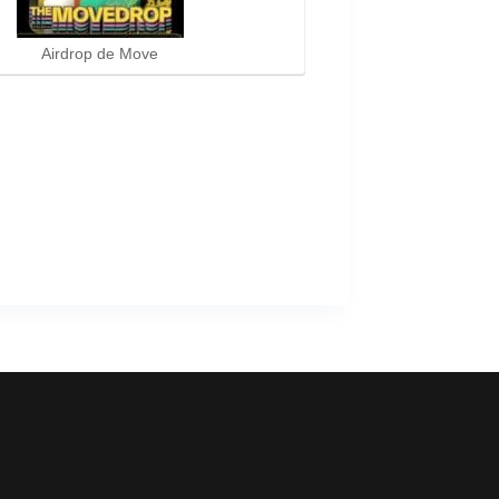
Airdrop de Move