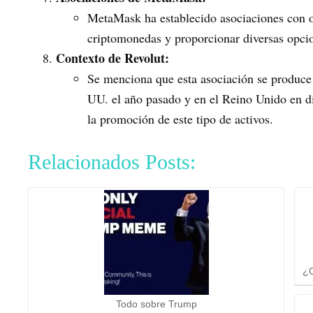
MetaMask ha establecido asociaciones con o
criptomonedas y proporcionar diversas opcio
Contexto de Revolut:
Se menciona que esta asociación se produce
UU. el año pasado y en el Reino Unido en d
la promoción de este tipo de activos.
Relacionados Posts:
¿C
Todo sobre Trump