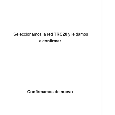
Seleccionamos la red
TRC20
y le damos
a
confirmar
.
Confirmamos de nuevo.