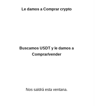
Le damos a Comprar crypto
Buscamos USDT y le damos a
Comprar/vender
Nos saldrá esta ventana.