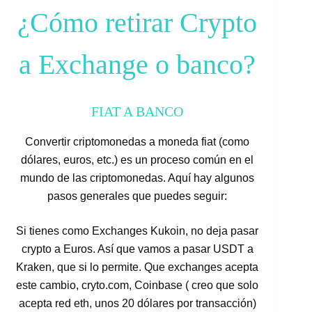
¿Cómo retirar Crypto
a Exchange o banco?
FIAT A BANCO
Convertir criptomonedas a moneda fiat (como
dólares, euros, etc.) es un proceso común en el
mundo de las criptomonedas. Aquí hay algunos
pasos generales que puedes seguir:
Si tienes como Exchanges Kukoin, no deja pasar
crypto a Euros. Así que vamos a pasar USDT a
Kraken, que si lo permite. Que exchanges acepta
este cambio, cryto.com, Coinbase ( creo que solo
acepta red eth, unos 20 dólares por transacción)