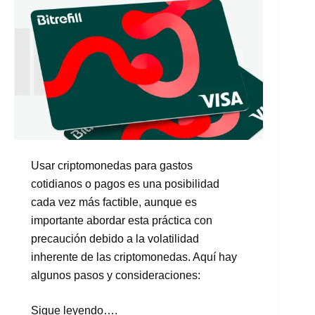
Usar criptomonedas para gastos
cotidianos o pagos es una posibilidad
cada vez más factible, aunque es
importante abordar esta práctica con
precaución debido a la volatilidad
inherente de las criptomonedas. Aquí hay
algunos pasos y consideraciones:
Sigue leyendo….