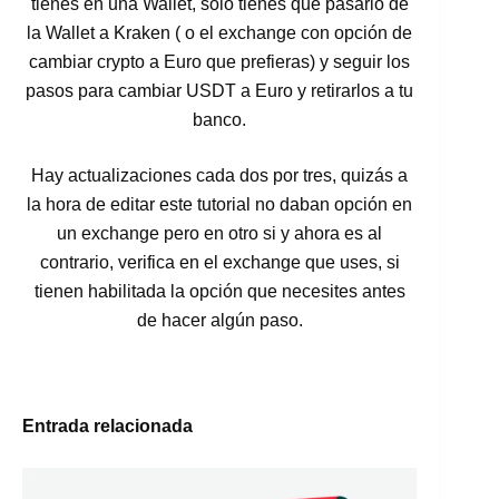
tienes en una Wallet, solo tienes que pasarlo de
la Wallet a Kraken ( o el exchange con opción de
cambiar crypto a Euro que prefieras) y seguir los
pasos para cambiar USDT a Euro y retirarlos a tu
banco.
Hay actualizaciones cada dos por tres, quizás a
la hora de editar este tutorial no daban opción en
un exchange pero en otro si y ahora es al
contrario, verifica en el exchange que uses, si
tienen habilitada la opción que necesites antes
de hacer algún paso.
Entrada relacionada