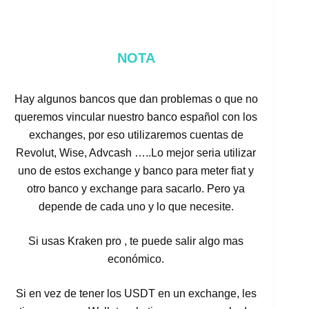
NOTA
Hay algunos bancos que dan problemas o que no
queremos vincular nuestro banco español con los
exchanges, por eso utilizaremos cuentas de
Revolut, Wise, Advcash …..Lo mejor seria utilizar
uno de estos exchange y banco para meter fiat y
otro banco y exchange para sacarlo. Pero ya
depende de cada uno y lo que necesite.
Si usas Kraken pro , te puede salir algo mas
económico.
Si en vez de tener los USDT en un exchange, les