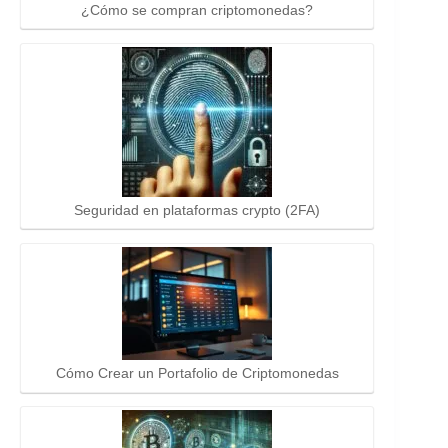
¿Cómo se compran criptomonedas?
Seguridad en plataformas crypto (2FA)
Cómo Crear un Portafolio de Criptomonedas