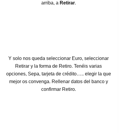
arriba, a
Retirar
.
Y solo nos queda seleccionar Euro, seleccionar
Retirar y la forma de Retiro. Tenéis varias
opciones, Sepa, tarjeta de crédito….. elegir la que
mejor os convenga. Rellenar datos del banco y
confirmar Retiro.