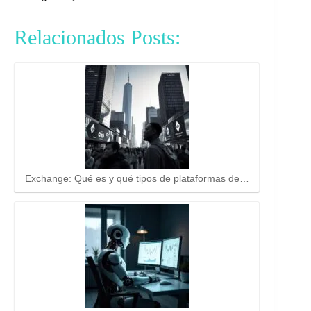
Relacionados Posts:
Exchange: Qué es y qué tipos de plataformas de…