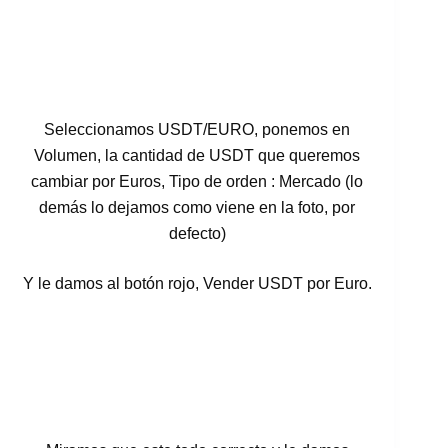
Seleccionamos USDT/EURO, ponemos en
Volumen, la cantidad de USDT que queremos
cambiar por Euros, Tipo de orden : Mercado (lo
demás lo dejamos como viene en la foto, por
defecto)
Y le damos al botón rojo, Vender USDT por Euro.