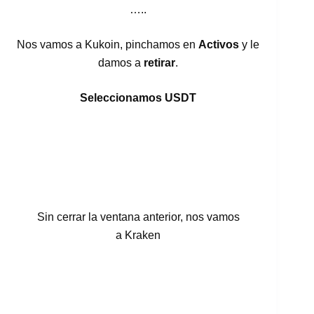
…..
Nos vamos a Kukoin, pinchamos en
Activos
y le
damos a
retirar
.
Seleccionamos USDT
Sin cerrar la ventana anterior, nos vamos
a Kraken