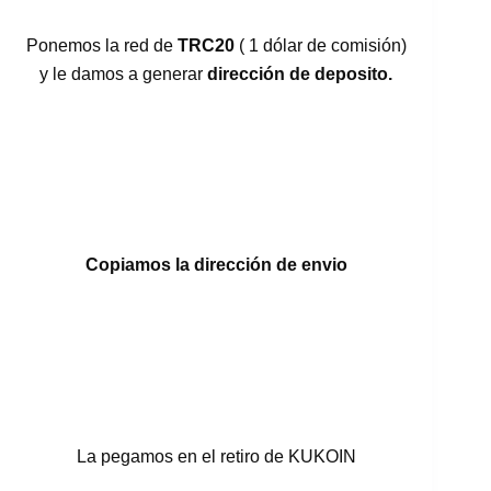
Ponemos la red de
TRC20
( 1 dólar de comisión)
y le damos a generar
dirección de deposito.
Copiamos la dirección de envio
La pegamos en el retiro de KUKOIN