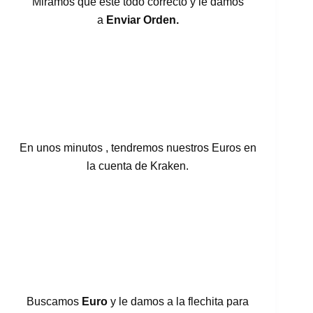
Miramos que este todo correcto y le damos
a
Enviar Orden.
En unos minutos , tendremos nuestros Euros en
la cuenta de Kraken.
Buscamos
Euro
y le damos a la flechita para