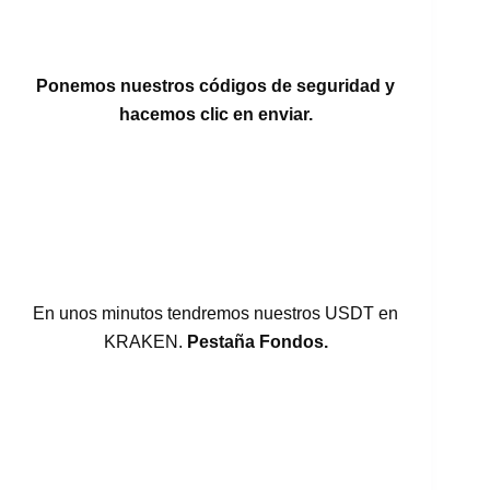
Ponemos nuestros códigos de seguridad y
hacemos clic en enviar.
En unos minutos tendremos nuestros USDT en
KRAKEN.
Pestaña Fondos.