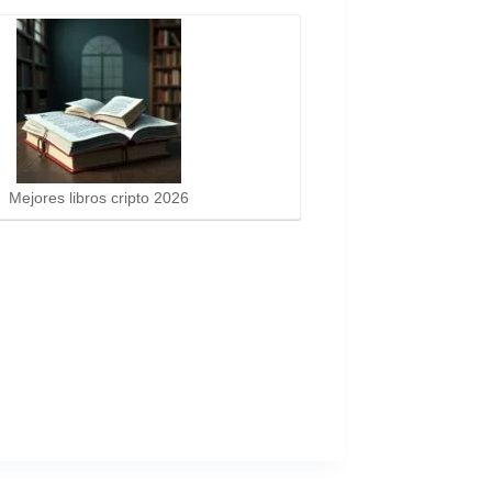
Mejores libros cripto 2026