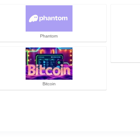
Phantom
Bitcoin