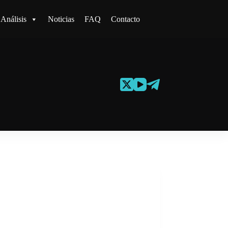
Análisis
Noticias
FAQ
Contacto