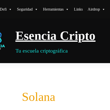
Defi
Seguridad
Herramientas
Links
Airdrop
Esencia Cripto
Tu escuela criptográfica
Solana