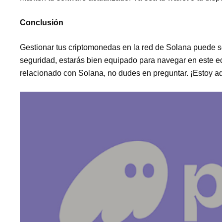
Conclusión
Gestionar tus criptomonedas en la red de Solana puede s
seguridad, estarás bien equipado para navegar en este ec
relacionado con Solana, no dudes en preguntar. ¡Estoy aq