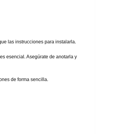
ue las instrucciones para instalarla.
es esencial. Asegúrate de anotarla y
ones de forma sencilla.