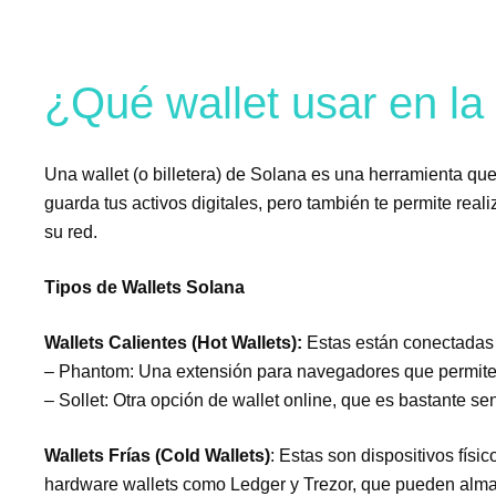
¿Qué wallet usar en la
Una wallet (o billetera) de Solana es una herramienta que 
guarda tus activos digitales, pero también te permite real
su red.
Tipos de Wallets Solana
Wallets Calientes (Hot Wallets):
Estas están conectadas a
– Phantom: Una extensión para navegadores que permite 
– Sollet: Otra opción de wallet online, que es bastante senc
Wallets Frías (Cold Wallets)
: Estas son dispositivos fís
hardware wallets como Ledger y Trezor, que pueden alma