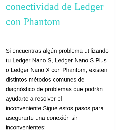
conectividad de Ledger
con Phantom
Si encuentras algún problema utilizando
tu Ledger Nano S, Ledger Nano S Plus
o Ledger Nano X con Phantom, existen
distintos métodos comunes de
diagnóstico de problemas que podrán
ayudarte a resolver el
inconveniente.Sigue estos pasos para
asegurarte una conexión sin
inconvenientes: