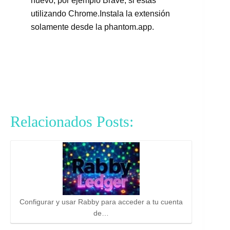
nuevo, por ejemplo Brave, si estás
utilizando Chrome.Instala la extensión
solamente desde la phantom.app.
Relacionados Posts:
Configurar y usar Rabby para acceder a tu cuenta
de…