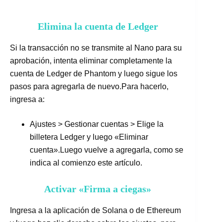
Elimina la cuenta de Ledger
Si la transacción no se transmite al Nano para su
aprobación, intenta eliminar completamente la
cuenta de Ledger de Phantom y luego sigue los
pasos para agregarla de nuevo.Para hacerlo,
ingresa a:
Ajustes > Gestionar cuentas > Elige la
billetera Ledger y luego «Eliminar
cuenta».Luego vuelve a agregarla, como se
indica al comienzo este artículo.
Activar «Firma a ciegas»
Ingresa a la aplicación de Solana o de Ethereum