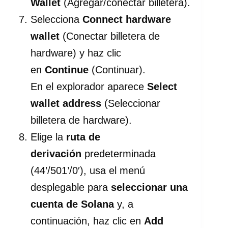
Wallet
(Agregar/conectar billetera).
Selecciona
Connect hardware
wallet
(Conectar billetera de
hardware) y haz clic
en
Continue
(Continuar).
En el explorador aparece
Select
wallet address
(Seleccionar
billetera de hardware).
Elige la
ruta de
derivación
predeterminada
(44’/501’/0′), usa el menú
desplegable para
seleccionar una
cuenta de Solana
y, a
continuación, haz clic en
Add