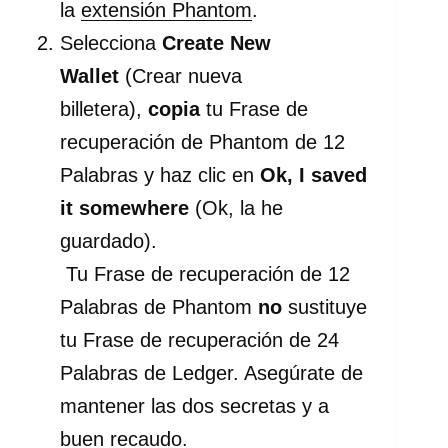
la
extensión Phantom
.
Selecciona
Create New
Wallet
(Crear nueva
billetera),
copia
tu Frase de
recuperación de Phantom de 12
Palabras y haz clic en
Ok, I saved
it somewhere
(Ok, la he
guardado).
Tu Frase de recuperación de 12
Palabras de Phantom
no
sustituye
tu Frase de recuperación de 24
Palabras de Ledger. Asegúrate de
mantener las dos secretas y a
buen recaudo.