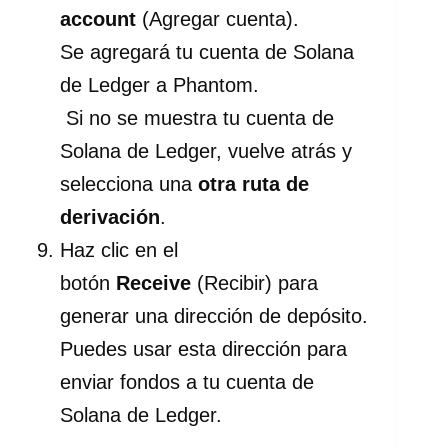
account
(Agregar cuenta).
Se agregará tu cuenta de Solana
de Ledger a Phantom.
Si no se muestra tu cuenta de
Solana de Ledger, vuelve atrás y
selecciona una
otra ruta de
derivación
.
Haz clic en el
botón
Receive
(Recibir) para
generar una dirección de depósito.
Puedes usar esta dirección para
enviar fondos a tu cuenta de
Solana de Ledger.