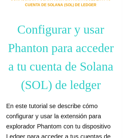
CUENTA DE SOLANA (SOL) DE LEDGER
Configurar y usar
Phanton para acceder
a tu cuenta de Solana
(SOL) de ledger
En este tutorial se describe cómo
configurar y usar la extensión para
explorador Phantom con tu dispositivo
Ledger para acceder a tus cuentas de