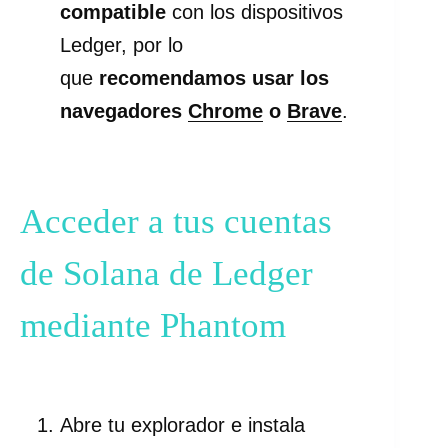
compatible
con los dispositivos
Ledger, por lo
que
recomendamos
usar los
navegadores
Chrome
o
Brave
.
Acceder a tus cuentas
de Solana de Ledger
mediante Phantom
Abre tu explorador e instala