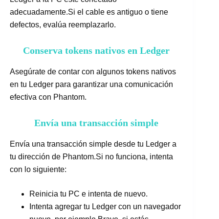
adecuadamente.Si el cable es antiguo o tiene
defectos, evalúa reemplazarlo.
Conserva tokens nativos en Ledger
Asegúrate de contar con algunos tokens nativos
en tu Ledger para garantizar una comunicación
efectiva con Phantom.
Envía una transacción simple
Envía una transacción simple desde tu Ledger a
tu dirección de Phantom.Si no funciona, intenta
con lo siguiente:
Reinicia tu PC e intenta de nuevo.
Intenta agregar tu Ledger con un navegador