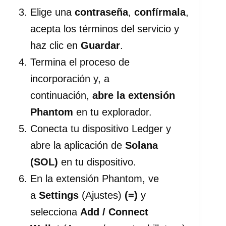
Elige una
contraseña
,
confírmala
,
acepta los términos del servicio y
haz clic en
Guardar
.
Termina el proceso de
incorporación y, a
continuación,
abre la extensión
Phantom
en tu explorador.
Conecta tu dispositivo Ledger y
abre la aplicación de
Solana
(SOL)
en tu dispositivo.
En la extensión Phantom, ve
a
Settings
(Ajustes)
(=)
y
selecciona
Add / Connect