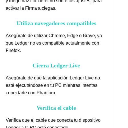
y luego haz clic derecho sobre los ajustes, para
activar la Firma a ciegas.
Utiliza navegadores compatibles
Asegúrate de utilizar Chrome, Edge o Brave, ya
que Ledger no es compatible actualmente con
Firefox.
Cierra Ledger Live
Asegúrate de que la aplicación Ledger Live no
esté ejecutándose en tu PC mientras intentas
conectarte con Phantom.
Verifica el cable
Verifica que el cable que conecta tu dispositivo
Ledger a la PC esté conectado