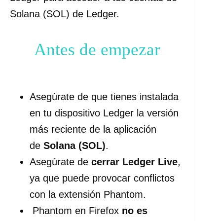
Solana (SOL) de Ledger.
Antes de empezar
Asegúrate de que tienes instalada
en tu dispositivo Ledger la versión
más reciente de la aplicación
de
Solana (SOL)
.
Asegúrate de
cerrar Ledger Live
,
ya que puede provocar conflictos
con la extensión Phantom.
Phantom en Firefox
no es