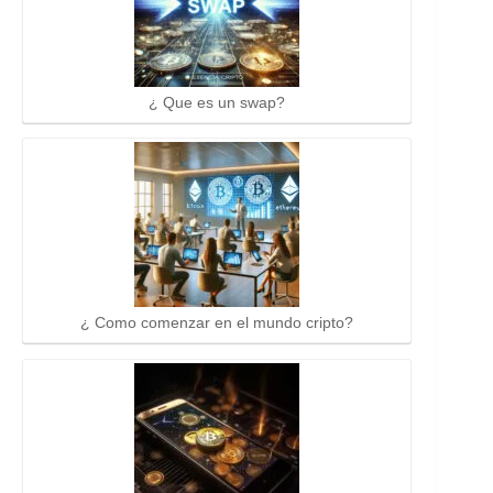
¿ Que es un swap?
¿ Como comenzar en el mundo cripto?