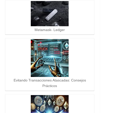
Metamask- Ledger
Evitando Transacciones Atascadas: Consejos
Prácticos