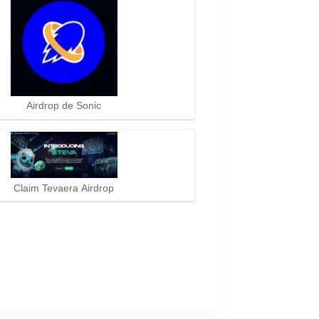
Airdrop de Sonic
Claim Tevaera Airdrop