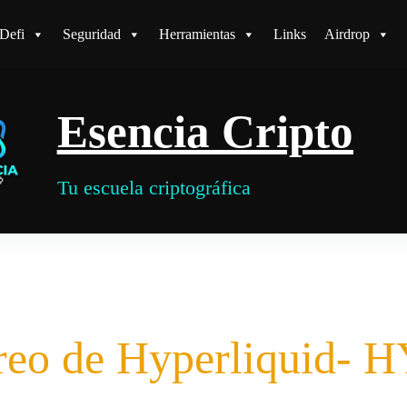
Defi
Seguridad
Herramientas
Links
Airdrop
Esencia Cripto
Tu escuela criptográfica
reo de Hyperliquid- H