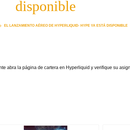
disponible
EL LANZAMIENTO AÉREO DE HYPERLIQUID- HYPE YA ESTÁ DISPONIBLE
e abra la página de cartera en Hyperliquid y verifique su asig