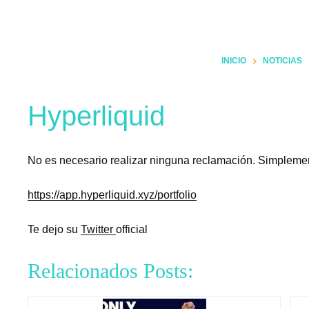
INICIO
NOTICIAS
Hyperliquid
No es necesario realizar ninguna reclamación. Simplement
https://app.hyperliquid.xyz/portfolio
Te dejo su
Twitter
official
Relacionados Posts: