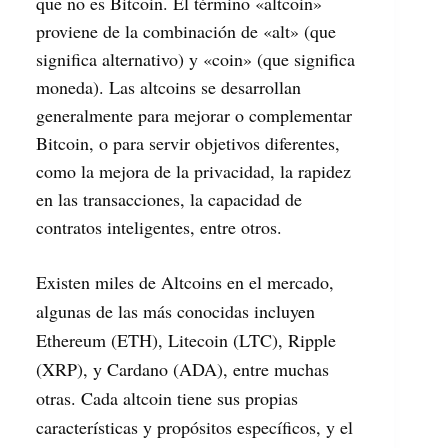
que no es Bitcoin. El término «altcoin»
proviene de la combinación de «alt» (que
significa alternativo) y «coin» (que significa
moneda). Las altcoins se desarrollan
generalmente para mejorar o complementar
Bitcoin, o para servir objetivos diferentes,
como la mejora de la privacidad, la rapidez
en las transacciones, la capacidad de
contratos inteligentes, entre otros.
Existen miles de Altcoins en el mercado,
algunas de las más conocidas incluyen
Ethereum (ETH), Litecoin (LTC), Ripple
(XRP), y Cardano (ADA), entre muchas
otras. Cada altcoin tiene sus propias
características y propósitos específicos, y el