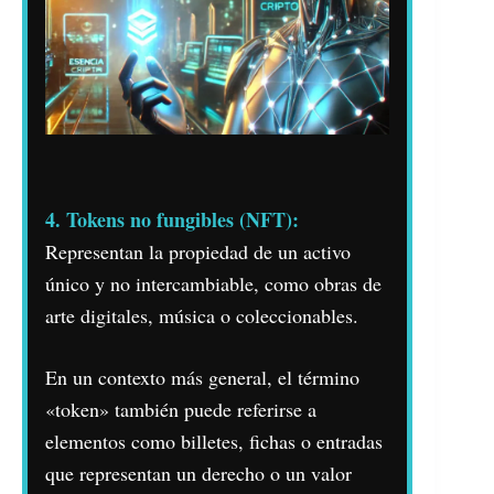
4. Tokens no fungibles (NFT):
Representan la propiedad de un activo
único y no intercambiable, como obras de
arte digitales, música o coleccionables.
En un contexto más general, el término
«token» también puede referirse a
elementos como billetes, fichas o entradas
que representan un derecho o un valor