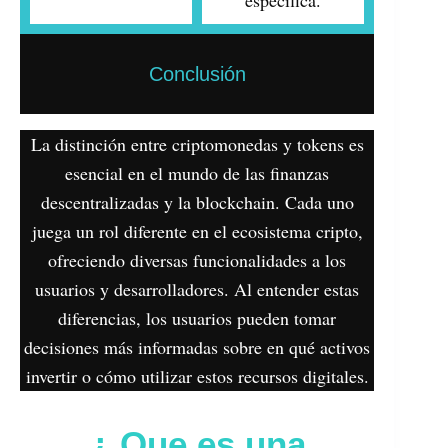
específica.
Conclusión
La distinción entre criptomonedas y tokens es
esencial en el mundo de las finanzas
descentralizadas y la blockchain. Cada uno
juega un rol diferente en el ecosistema cripto,
ofreciendo diversas funcionalidades a los
usuarios y desarrolladores. Al entender estas
diferencias, los usuarios pueden tomar
decisiones más informadas sobre en qué activos
invertir o cómo utilizar estos recursos digitales.
¿ Que es una