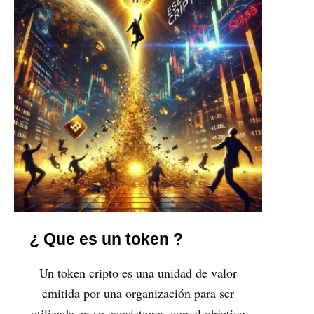
¿ Que es un token ?
Un token cripto es una unidad de valor
emitida por una organización para ser
utilizada en su ecosistema, con el objetivo