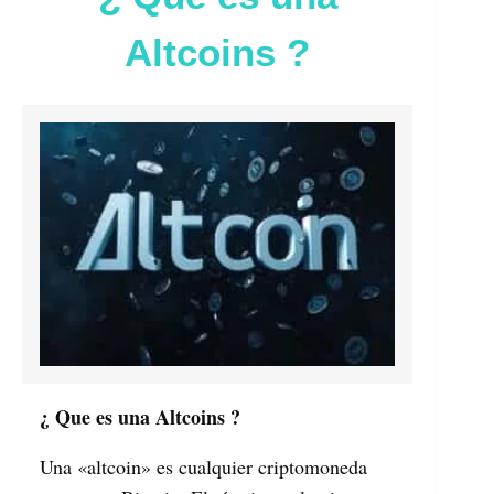
Altcoins ?
¿ Que es una Altcoins ?
Una «altcoin» es cualquier criptomoneda