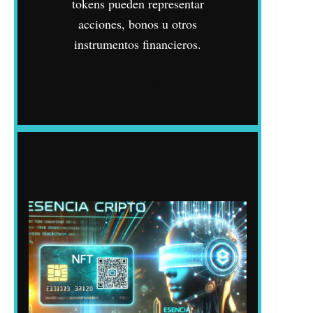
tokens pueden representar
acciones, bonos u otros
instrumentos financieros.
Leer mas sobre NFT