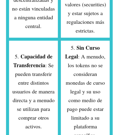
valores (securities)
no están vinculadas
y estar sujetos a
a ninguna entidad
regulaciones más
central.
estrictas.
Sin Curso
5.
Capacidad de
Legal
5.
: A menudo,
Transferencia
: Se
los tokens no se
pueden transferir
consideran
entre distintos
monedas de curso
usuarios de manera
legal y su uso
directa y a menudo
como medio de
se utilizan para
pago puede estar
comprar otros
limitado a su
activos.
plataforma