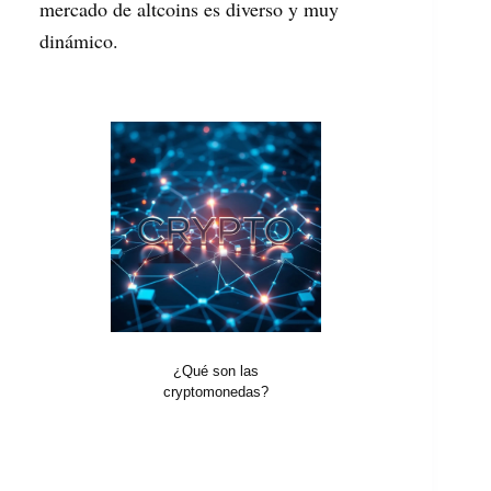
mercado de altcoins es diverso y muy
dinámico.
¿Qué son las
cryptomonedas?