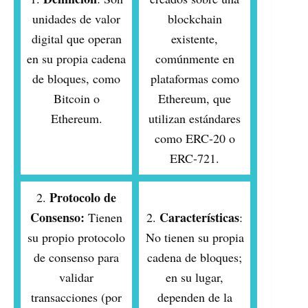
unidades de valor
blockchain
digital que operan
existente,
en su propia cadena
comúnmente en
de bloques, como
plataformas como
Bitcoin o
Ethereum, que
Ethereum.
utilizan estándares
como ERC-20 o
ERC-721.
Protocolo de
2.
Consenso:
Características
Tienen
2.
:
su propio protocolo
No tienen su propia
de consenso para
cadena de bloques;
validar
en su lugar,
transacciones (por
dependen de la