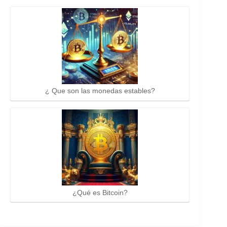
¿ Que son las monedas estables?
¿Qué es Bitcoin?