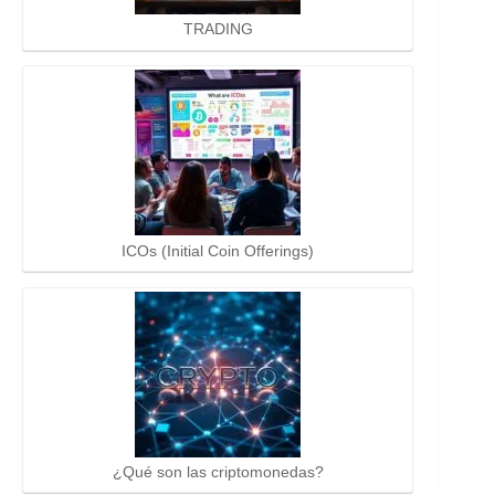
TRADING
ICOs (Initial Coin Offerings)
¿Qué son las criptomonedas?