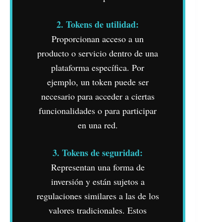
2. Tokens de utilidad:
Proporcionan acceso a un
producto o servicio dentro de una
plataforma específica. Por
ejemplo, un token puede ser
necesario para acceder a ciertas
funcionalidades o para participar
en una red.
3. Tokens de seguridad:
Representan una forma de
inversión y están sujetos a
regulaciones similares a las de los
valores tradicionales. Estos