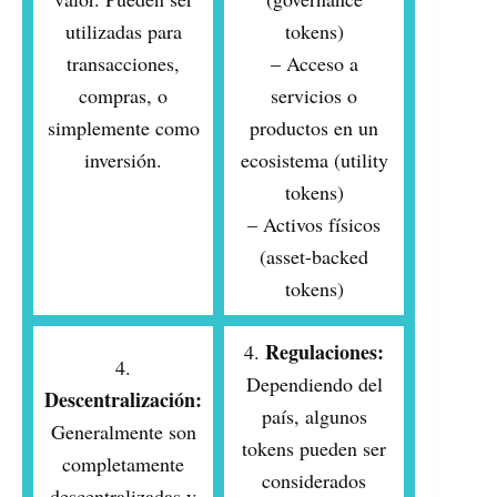
utilizadas para
tokens)
transacciones,
– Acceso a
compras, o
servicios o
simplemente como
productos en un
inversión.
ecosistema (utility
tokens)
– Activos físicos
(asset-backed
tokens)
Regulaciones:
4.
4.
Dependiendo del
Descentralización:
país, algunos
Generalmente son
tokens pueden ser
completamente
considerados
descentralizadas y