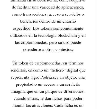
de facilitar una variedad de aplicaciones,
como transacciones, acceso a servicios o
beneficios dentro de un entorno
específico. Los tokens son comúnmente
utilizados en la tecnología blockchain y en
las criptomonedas, pero su uso puede
extenderse a otros contextos.
Un token de criptomonedas, en términos
sencillos, es como un “fichero” digital que
representa algo. Podría ser un objeto, una
propiedad o un acceso a un servicio.
Imagina que en un parque de diversiones,
cuando entras, te dan fichas para poder
montar las atracciones. Cada ficha es un