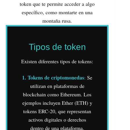
token que te permite acceder a algo
específico, como montarte en una
montaña rusa.
Tipos de token
Existen diferentes tipos de tokens:
1. Tokens de criptomonedas
:
Se
utilizan en plataformas de
blockchain como Ethereum. Los
ejemplos incluyen Ether (ETH) y
tokens ERC-20, que representan
activos digitales o derechos
dentro de una plataforma.