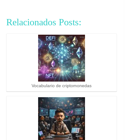
Relacionados Posts:
Vocabulario de criptomonedas