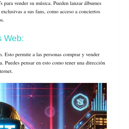
Ts para vender su música. Pueden lanzar álbumes
exclusivas a sus fans, como acceso a conciertos
os.
s Web:
. Esto permite a las personas comprar y vender
. Puedes pensar en esto como tener una dirección
ternet.