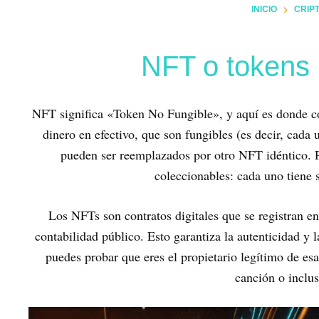
INICIO
CRIP
NFT o tokens 
NFT significa «Token No Fungible», y aquí es donde co
dinero en efectivo, que son fungibles (es decir, cada 
pueden ser reemplazados por otro NFT idéntico. Pi
coleccionables: cada uno tiene s
Los NFTs son contratos digitales que se registran en
contabilidad público. Esto garantiza la autenticidad y
puedes probar que eres el propietario legítimo de esa
canción o inclus