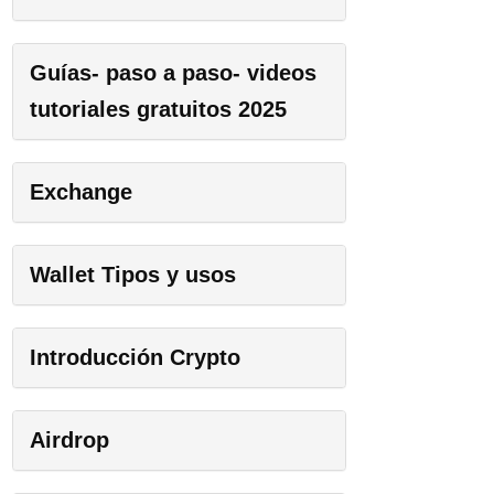
Guías- paso a paso- videos
tutoriales gratuitos 2025
Exchange
Wallet Tipos y usos
Introducción Crypto
Airdrop