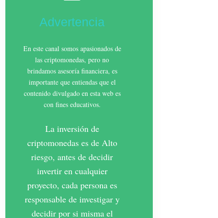
Advertencia
En este canal somos apasionados de
las criptomonedas, pero no
brindamos asesoría financiera, es
importante que entiendas que el
contenido divulgado en esta web es
con fines educativos.
La inversión de
criptomonedas es de Alto
riesgo, antes de decidir
invertir en cualquier
proyecto, cada persona es
responsable de investigar y
decidir por si misma el