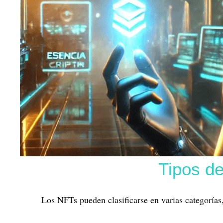
Tipos d
Los NFTs pueden clasificarse en varias categorías,