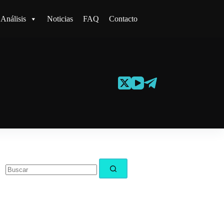
Análisis
Noticias
FAQ
Contacto
Sin
resultados