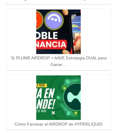
🚀 PLUME AIRDROP + AAVE Estrategia DUAL para
Ganar…
Cómo Farmear el AIRDROP de HYPERLIQUID