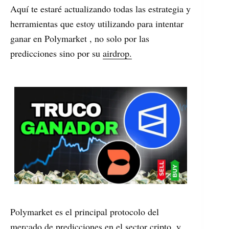
Aquí te estaré actualizando todas las estrategia y
herramientas que estoy utilizando para intentar
ganar en Polymarket , no solo por las
predicciones sino por su
airdrop.
Polymarket es el principal protocolo del
mercado de predicciones en el sector cripto, y