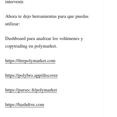
intervenir.
Ahora te dejo herramientas para que puedas
utilizar:
Dashboard para analizar los volúmenes y
copytrading en polymarket.
https://firepolymarket.com
https://polybro.app/discover
https://parsec.fi/polymarket
https://hashdive.com