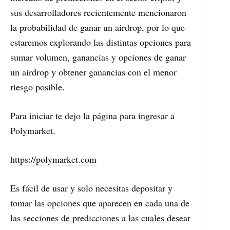
sus desarrolladores recientemente mencionaron
la probabilidad de ganar un airdrop, por lo que
estaremos explorando las distintas opciones para
sumar volumen, ganancias y opciones de ganar
un airdrop y obtener ganancias con el menor
riesgo posible.
Para iniciar te dejo la página para ingresar a
Polymarket.
https://polymarket.com
Es fácil de usar y solo necesitas depositar y
tomar las opciones que aparecen en cada una de
las secciones de predicciones a las cuales desear