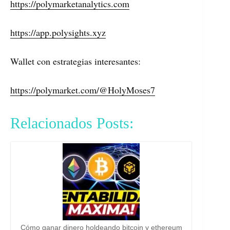
https://polymarketanalytics.com
https://app.polysights.xyz
Wallet con estrategias interesantes:
https://polymarket.com/@HolyMoses7
Relacionados Posts:
Cómo ganar dinero holdeando bitcoin y ethereum