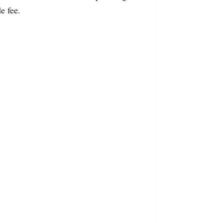
e fee.