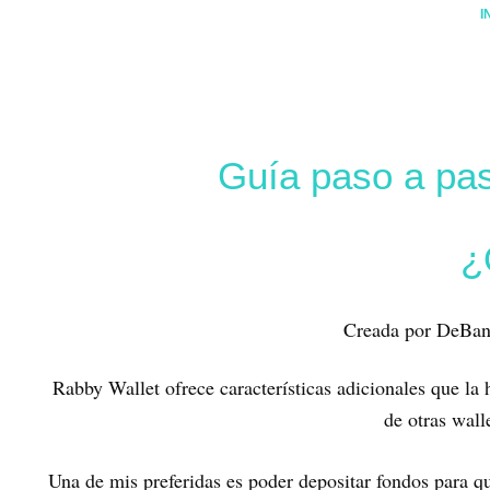
I
Guía paso a paso
¿
Creada por DeBan
Rabby Wallet ofrece características adicionales que la h
de otras wall
Una de mis preferidas es poder depositar fondos para qu