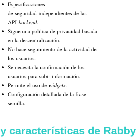
Especificaciones
de seguridad independientes de las
API
backend
.
Sigue una política de privacidad basada
en la descentralización.
No hace seguimiento de la actividad de
los usuarios.
Se necesita la confirmación de los
usuarios para subir información.
Permite el uso de
widgets
.
Configuración detallada de la frase
semilla.
 y características de Rabby