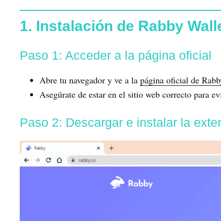
1. Instalación de Rabby Wall
Paso 1: Acceder a la página oficial
Abre tu navegador y ve a la
página oficial de Rabb
Asegúrate de estar en el sitio web correcto para evit
Paso 2: Descargar e instalar la exte