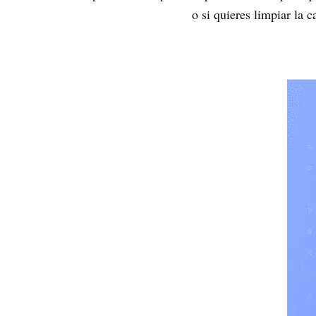
o si quieres limpiar la c