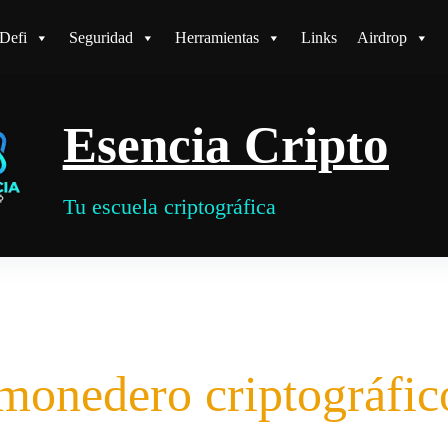
Defi
Seguridad
Herramientas
Links
Airdrop
Esencia Cripto
Tu escuela criptográfica
monedero criptográfic