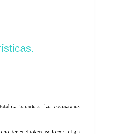
ísticas.
total de tu cartera , leer operaciones
 no tienes el token usado para el gas