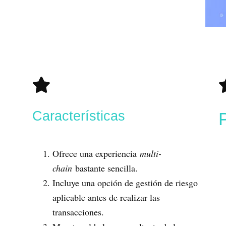
Características
Ofrece una experiencia
multi-
chain
bastante sencilla.
Incluye una opción de gestión de riesgo
aplicable antes de realizar las
transacciones.