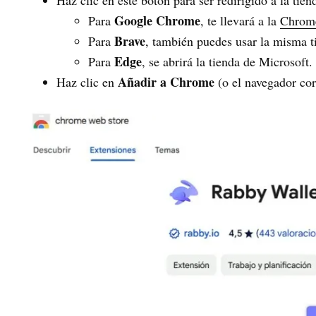
Google Chrome
Para
, te llevará a la
Chrom
Brave
Para
, también puedes usar la misma 
Edge
Para
, se abrirá la tienda de Microsoft.
Añadir a Chrome
Haz clic en
(o el navegador cor