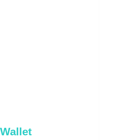
 Wallet