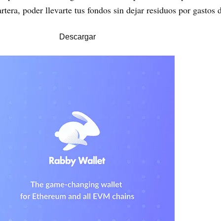
artera, poder llevarte tus fondos sin dejar residuos por gastos d
Descargar