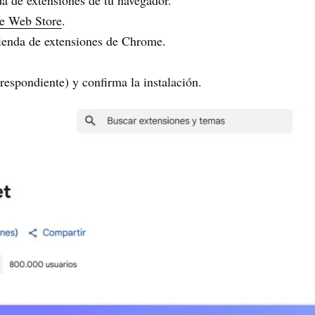
e Web Store
.
tienda de extensiones de Chrome.
respondiente) y confirma la instalación.