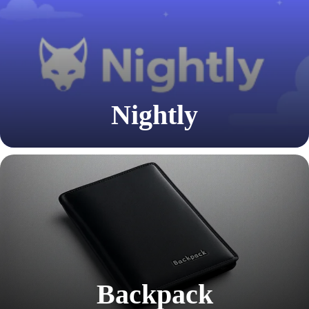
Nightly
Backpack