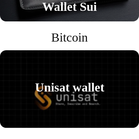
Wallet Sui
Bitcoin
Unisat wallet