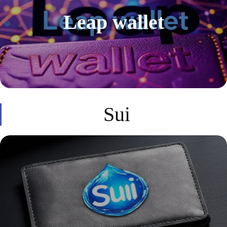
Leap wallet
Sui