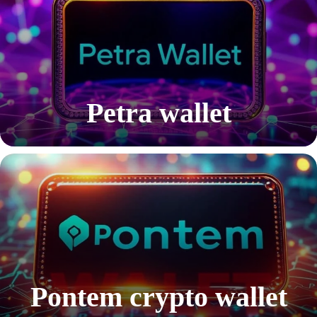
Petra wallet
Pontem crypto wallet