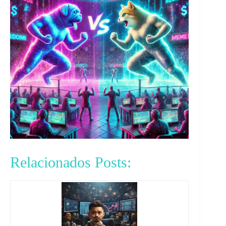
Relacionados Posts: