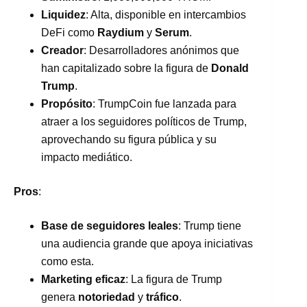
Liquidez
: Alta, disponible en intercambios
DeFi como
Raydium
y
Serum
.
Creador
: Desarrolladores anónimos que
han capitalizado sobre la figura de
Donald
Trump
.
Propósito
: TrumpCoin fue lanzada para
atraer a los seguidores políticos de Trump,
aprovechando su figura pública y su
impacto mediático.
Pros
:
Base de seguidores leales
: Trump tiene
una audiencia grande que apoya iniciativas
como esta.
Marketing eficaz
: La figura de Trump
genera
notoriedad
y
tráfico
.