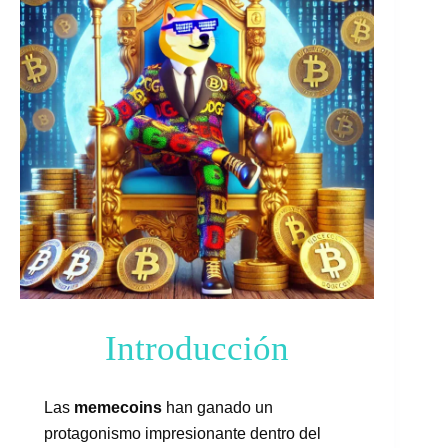
Introducción
Las
memecoins
han ganado un
protagonismo impresionante dentro del