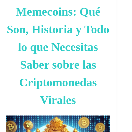
Memecoins: Qué
Son, Historia y Todo
lo que Necesitas
Saber sobre las
Criptomonedas
Virales