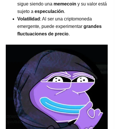
sigue siendo una
memecoin
y su valor está
sujeto a
especulación
.
Volatilidad
: Al ser una criptomoneda
emergente, puede experimentar
grandes
fluctuaciones de precio
.