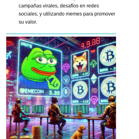
campañas virales, desafíos en redes
sociales, y utilizando memes para promover
su valor.