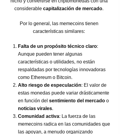
nicho y convertirse en criptomonedas con una
considerable
capitalización de mercado
.
Por lo general, las memecoins tienen
características similares:
Falta de un propósito técnico claro
:
Aunque pueden tener algunas
características o utilidades, no están
respaldadas por tecnologías innovadoras
como Ethereum o Bitcoin.
Alto riesgo de especulación
: El valor de
estas monedas puede variar drásticamente
en función del
sentimiento del mercado
o
noticias virales
.
Comunidad activa
: La fuerza de las
memecoins radica en las comunidades que
las apoyan, a menudo organizando