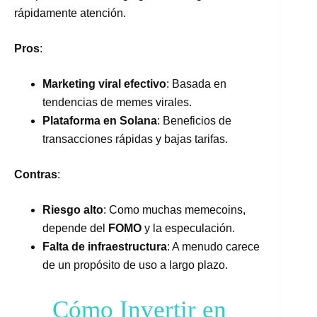
rápidamente atención.
Pros
:
Marketing viral efectivo
: Basada en
tendencias de memes virales.
Plataforma en Solana
: Beneficios de
transacciones rápidas y bajas tarifas.
Contras
:
Riesgo alto
: Como muchas memecoins,
depende del
FOMO
y la especulación.
Falta de infraestructura
: A menudo carece
de un propósito de uso a largo plazo.
Cómo Invertir en