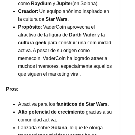
como
Raydium
y
Jupiter
(en Solana).
Creador
: Un equipo anónimo inspirado en
la cultura de
Star Wars
.
Propósito
: VaderCoin aprovecha el
atractivo de la figura de
Darth Vader
y la
cultura geek
para construir una comunidad
activa. A pesar de su origen como
memecoin, VaderCoin ha logrado atraer a
muchos inversores, especialmente aquellos
que siguen el marketing viral.
Pros
:
Atractiva para los
fanáticos de Star Wars
.
Alto potencial de crecimiento
gracias a su
comunidad activa.
Lanzada sobre
Solana
, lo que le otorga