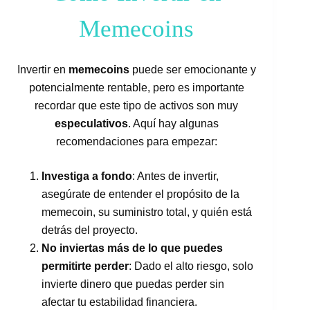
Memecoins
Invertir en
memecoins
puede ser emocionante y
potencialmente rentable, pero es importante
recordar que este tipo de activos son muy
especulativos
. Aquí hay algunas
recomendaciones para empezar:
Investiga a fondo
: Antes de invertir,
asegúrate de entender el propósito de la
memecoin, su suministro total, y quién está
detrás del proyecto.
No inviertas más de lo que puedes
permitirte perder
: Dado el alto riesgo, solo
invierte dinero que puedas perder sin
afectar tu estabilidad financiera.