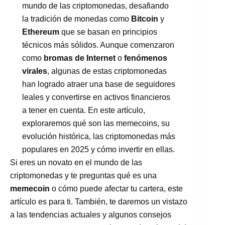
mundo de las criptomonedas, desafiando
la tradición de monedas como
Bitcoin
y
Ethereum
que se basan en principios
técnicos más sólidos. Aunque comenzaron
como
bromas de Internet
o
fenómenos
virales
, algunas de estas criptomonedas
han logrado atraer una base de seguidores
leales y convertirse en activos financieros
a tener en cuenta. En este artículo,
exploraremos qué son las memecoins, su
evolución histórica, las criptomonedas más
populares en 2025 y cómo invertir en ellas.
Si eres un novato en el mundo de las
criptomonedas y te preguntas qué es una
memecoin
o cómo puede afectar tu cartera, este
artículo es para ti. También, te daremos un vistazo
a las tendencias actuales y algunos consejos