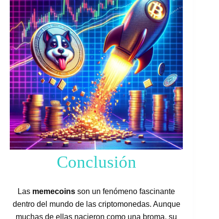
Conclusión
Las
memecoins
son un fenómeno fascinante
dentro del mundo de las criptomonedas. Aunque
muchas de ellas nacieron como una broma, su