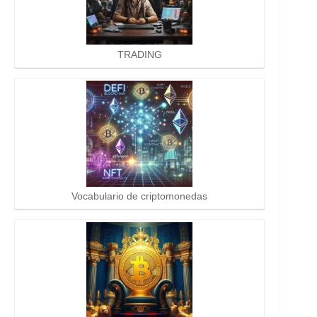
TRADING
Vocabulario de criptomonedas