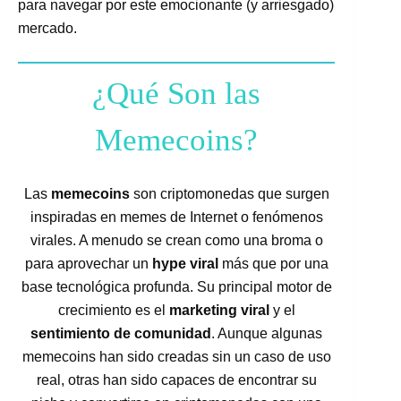
para navegar por este emocionante (y arriesgado)
mercado.
¿Qué Son las
Memecoins?
Las
memecoins
son criptomonedas que surgen
inspiradas en memes de Internet o fenómenos
virales. A menudo se crean como una broma o
para aprovechar un
hype viral
más que por una
base tecnológica profunda. Su principal motor de
crecimiento es el
marketing viral
y el
sentimiento de comunidad
. Aunque algunas
memecoins han sido creadas sin un caso de uso
real, otras han sido capaces de encontrar su