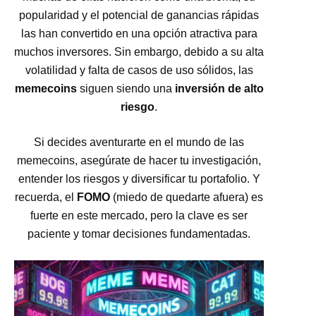
popularidad y el potencial de ganancias rápidas
las han convertido en una opción atractiva para
muchos inversores. Sin embargo, debido a su alta
volatilidad y falta de casos de uso sólidos, las
memecoins
siguen siendo una
inversión de alto
riesgo
.
Si decides aventurarte en el mundo de las
memecoins, asegúrate de hacer tu investigación,
entender los riesgos y diversificar tu portafolio. Y
recuerda, el
FOMO
(miedo de quedarte afuera) es
fuerte en este mercado, pero la clave es ser
paciente y tomar decisiones fundamentadas.