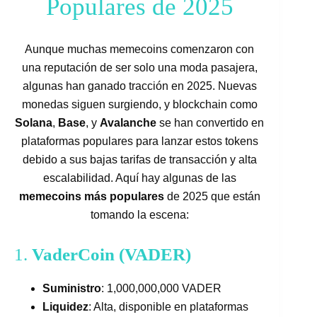
Populares de 2025
Aunque muchas memecoins comenzaron con
una reputación de ser solo una moda pasajera,
algunas han ganado tracción en 2025. Nuevas
monedas siguen surgiendo, y blockchain como
Solana
,
Base
, y
Avalanche
se han convertido en
plataformas populares para lanzar estos tokens
debido a sus bajas tarifas de transacción y alta
escalabilidad. Aquí hay algunas de las
memecoins más populares
de 2025 que están
tomando la escena:
1.
VaderCoin (VADER)
Suministro
: 1,000,000,000 VADER
Liquidez
: Alta, disponible en plataformas