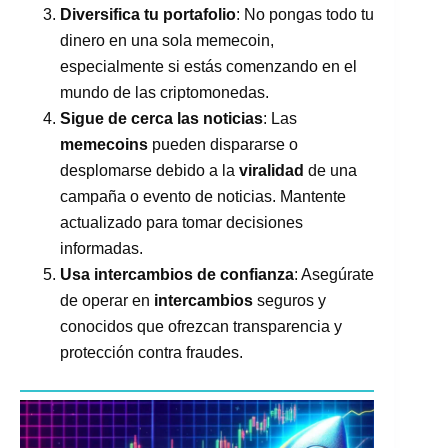
Diversifica tu portafolio
: No pongas todo tu
dinero en una sola memecoin,
especialmente si estás comenzando en el
mundo de las criptomonedas.
Sigue de cerca las noticias
: Las
memecoins
pueden dispararse o
desplomarse debido a la
viralidad
de una
campaña o evento de noticias. Mantente
actualizado para tomar decisiones
informadas.
Usa intercambios de confianza
: Asegúrate
de operar en
intercambios
seguros y
conocidos que ofrezcan transparencia y
protección contra fraudes.