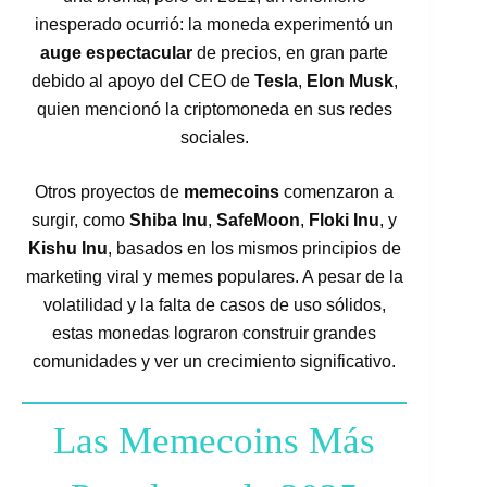
inesperado ocurrió: la moneda experimentó un
auge espectacular
de precios, en gran parte
debido al apoyo del CEO de
Tesla
,
Elon Musk
,
quien mencionó la criptomoneda en sus redes
sociales.
Otros proyectos de
memecoins
comenzaron a
surgir, como
Shiba Inu
,
SafeMoon
,
Floki Inu
, y
Kishu Inu
, basados en los mismos principios de
marketing viral y memes populares. A pesar de la
volatilidad y la falta de casos de uso sólidos,
estas monedas lograron construir grandes
comunidades y ver un crecimiento significativo.
Las Memecoins Más