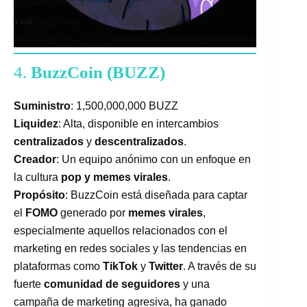
4.
BuzzCoin (BUZZ)
Suministro
: 1,500,000,000 BUZZ
Liquidez
: Alta, disponible en intercambios
centralizados
y
descentralizados
.
Creador
: Un equipo anónimo con un enfoque en
la cultura
pop y memes virales
.
Propósito
: BuzzCoin está diseñada para captar
el
FOMO
generado por
memes virales
,
especialmente aquellos relacionados con el
marketing en redes sociales y las tendencias en
plataformas como
TikTok
y
Twitter
. A través de su
fuerte
comunidad de seguidores
y una
campaña de marketing agresiva, ha ganado