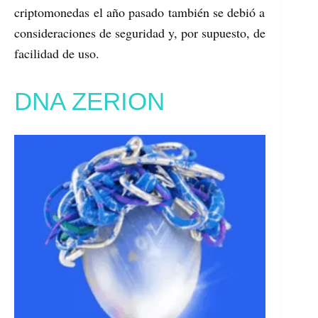
criptomonedas el año pasado también se debió a
consideraciones de seguridad y, por supuesto, de
facilidad de uso.
DNA ZERION