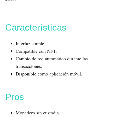
Características
Interfaz simple.
Compatible con NFT.
Cambio de red automático durante las
transacciones.
Disponible como aplicación móvil.
Pros
Monedero sin custodia.