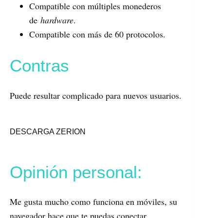
Compatible con múltiples monederos
de
hardware
.
Compatible con más de 60 protocolos.
Contras
Puede resultar complicado para nuevos usuarios.
DESCARGA ZERION
Opinión personal:
Me gusta mucho como funciona en móviles, su
navegador hace que te puedas conectar