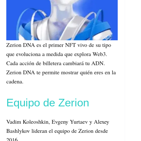
Zerion DNA es el primer NFT vivo de su tipo
que evoluciona a medida que explora Web3.
Cada acción de billetera cambiará tu ADN.
Zerion DNA te permite mostrar quién eres en la
cadena.
Equipo de Zerion
Vadim Koleoshkin, Evgeny Yurtaev y Alexey
Bashlykov lideran el equipo de Zerion desde
2016.