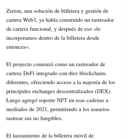
Zerion, una solución de billetera y gestión de
cartera Web3, ya había construido un rastreador
de cartera funcional, y después de eso «lo
incorporamos dentro de la billetera desde
entonces».
El proyecto comenzó como un rastreador de
cartera DeFi integrado con diez blockchains
diferentes, ofreciendo acceso a la mayoría de los
principales exchanges descentralizados (DEX).
Luego agregó soporte NFT en esas cadenas a
mediados de 2021, permitiendo a los usuarios
rastrear sus no fungibles.
El lanzamiento de la billetera móvil de