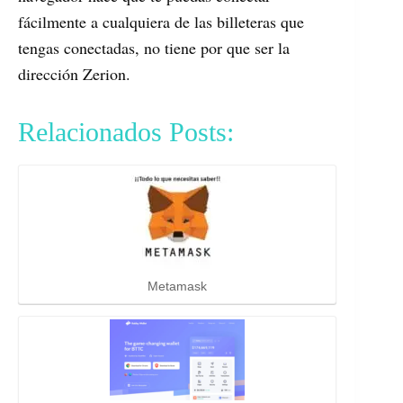
fácilmente a cualquiera de las billeteras que
tengas conectadas, no tiene por que ser la
dirección Zerion.
Relacionados Posts:
Metamask