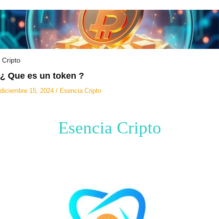
Cripto
¿ Que es un token ?
diciembre 15, 2024
/
Esencia Cripto
Esencia Cripto