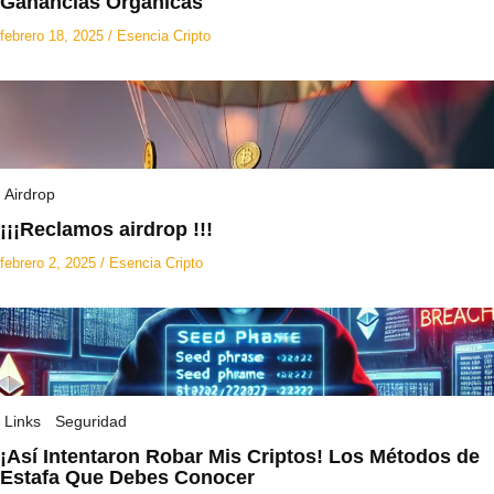
Ganancias Orgánicas
febrero 18, 2025
/
Esencia Cripto
Airdrop
¡¡¡Reclamos airdrop !!!
febrero 2, 2025
/
Esencia Cripto
Links
Seguridad
¡Así Intentaron Robar Mis Criptos! Los Métodos de
Estafa Que Debes Conocer