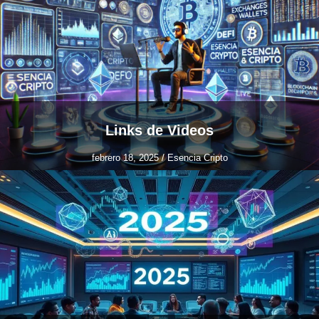
Links de Videos
febrero 18, 2025
/
Esencia Cripto