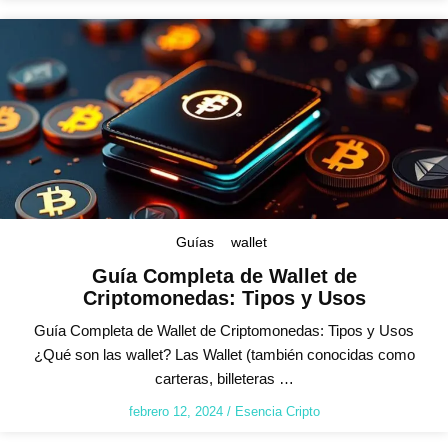
Guías
wallet
Guía Completa de Wallet de
Criptomonedas: Tipos y Usos
Guía Completa de Wallet de Criptomonedas: Tipos y Usos
¿Qué son las wallet? Las Wallet (también conocidas como
carteras, billeteras …
febrero 12, 2024
/
Esencia Cripto