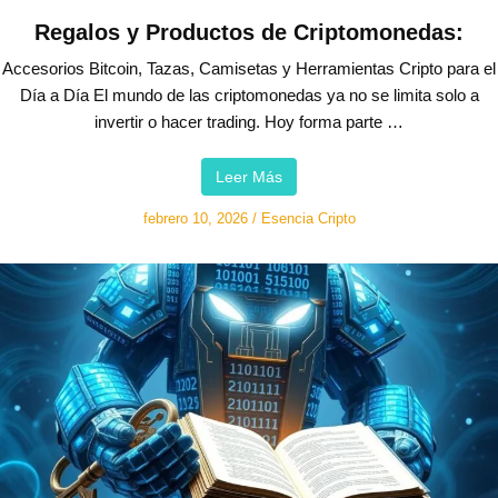
Regalos y Productos de Criptomonedas:
Accesorios Bitcoin, Tazas, Camisetas y Herramientas Cripto para el
Día a Día El mundo de las criptomonedas ya no se limita solo a
invertir o hacer trading. Hoy forma parte …
Leer Más
febrero 10, 2026
/
Esencia Cripto