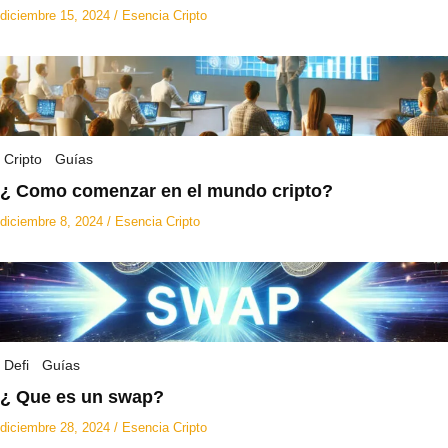
diciembre 15, 2024
/
Esencia Cripto
Cripto
Guías
¿ Como comenzar en el mundo cripto?
diciembre 8, 2024
/
Esencia Cripto
Defi
Guías
¿ Que es un swap?
diciembre 28, 2024
/
Esencia Cripto