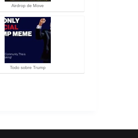
Airdrop de Move
Todo sobre Trump