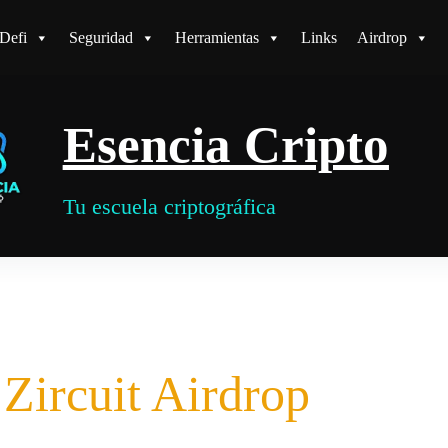
Defi
Seguridad
Herramientas
Links
Airdrop
Esencia Cripto
Tu escuela criptográfica
Zircuit Airdrop