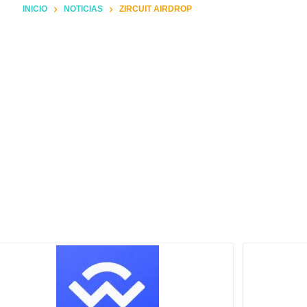
INICIO
NOTICIAS
ZIRCUIT AIRDROP