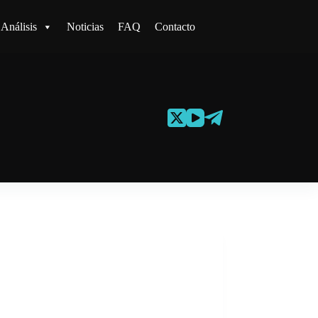
Análisis
Noticias
FAQ
Contacto