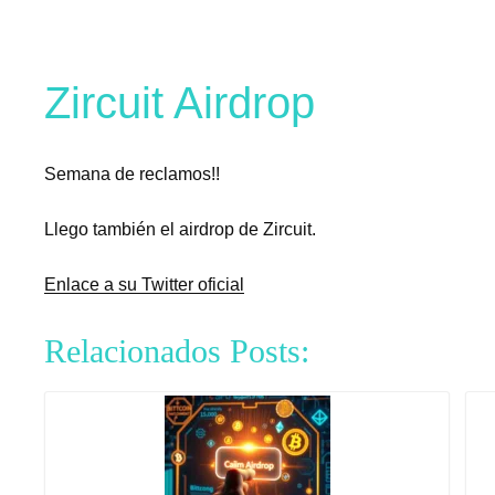
Zircuit Airdrop
Semana de reclamos!!
Llego también el airdrop de Zircuit.
Enlace a su Twitter oficial
Relacionados Posts: