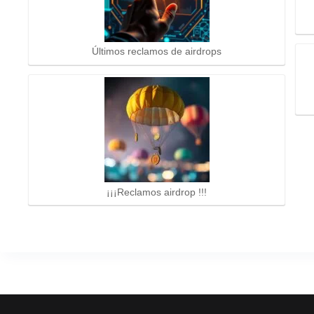
Últimos reclamos de airdrops
¡¡¡Reclamos airdrop !!!