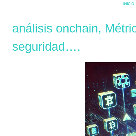
INICIO
análisis onchain, Métric
seguridad….