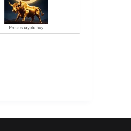
Precios crypto hoy