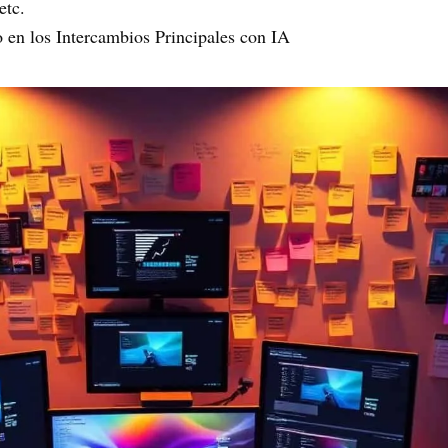
etc.
 en los Intercambios Principales con IA