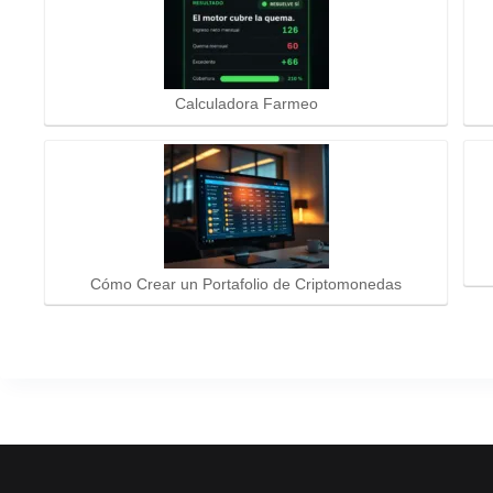
Calculadora Farmeo
Cómo Crear un Portafolio de Criptomonedas