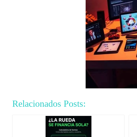
Relacionados Posts: