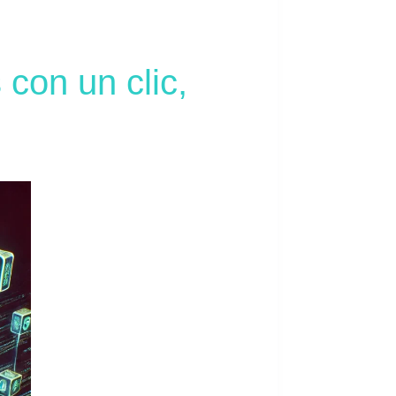
 con un clic,