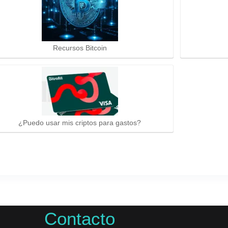
Recursos Bitcoin
¿Puedo usar mis criptos para gastos?
Contacto