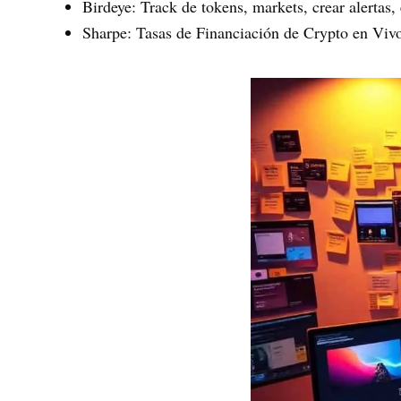
Birdeye
: Track de tokens, markets, crear alertas, 
Sharpe
: Tasas de Financiación de Crypto en Vivo