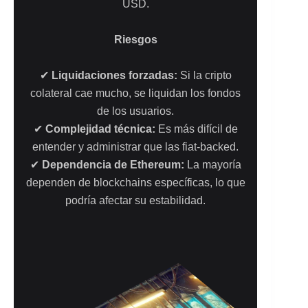
USD.
Riesgos
✔
Liquidaciones forzadas:
Si la cripto
colateral cae mucho, se liquidan los fondos
de los usuarios.
✔
Complejidad técnica:
Es más difícil de
entender y administrar que las fiat-backed.
✔
Dependencia de Ethereum:
La mayoría
dependen de blockchains específicas, lo que
podría afectar su estabilidad.