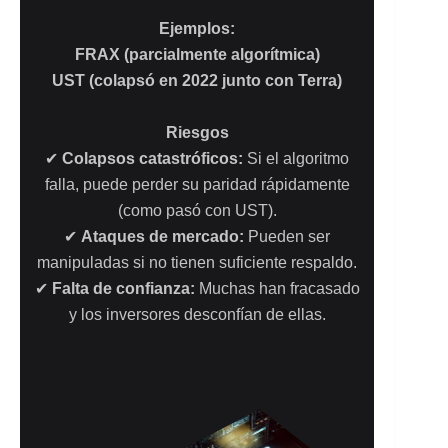
Ejemplos:
FRAX (parcialmente algorítmica)
UST (colapsó en 2022 junto con Terra)
Riesgos
✔
Colapsos catastróficos:
Si el algoritmo
falla, puede perder su paridad rápidamente
(como pasó con UST).
✔
Ataques de mercado:
Pueden ser
manipuladas si no tienen suficiente respaldo.
✔
Falta de confianza:
Muchas han fracasado
y los inversores desconfían de ellas.