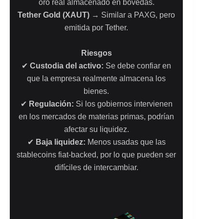
oro real almacenado en bóvedas.
Tether Gold (XAUT)
→ Similar a PAXG, pero
emitida por Tether.
Riesgos
✔
Custodia del activo:
Se debe confiar en
que la empresa realmente almacena los
bienes.
✔
Regulación:
Si los gobiernos intervienen
en los mercados de materias primas, podrían
afectar su liquidez.
✔
Baja liquidez:
Menos usadas que las
stablecoins fiat-backed, por lo que pueden ser
difíciles de intercambiar.