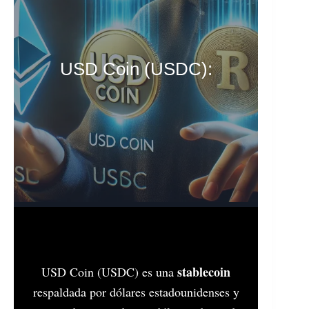
USD Coin (USDC):
stablecoin
USD Coin (USDC) es una
respaldada por dólares estadounidenses y