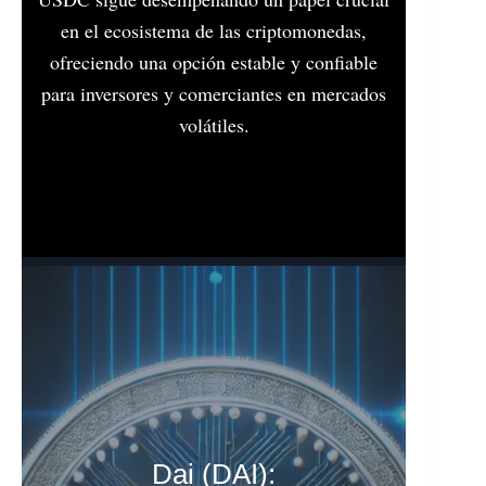
en el ecosistema de las criptomonedas,
ofreciendo una opción estable y confiable
para inversores y comerciantes en mercados
volátiles.
Dai (DAI):