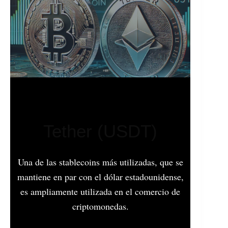
Tether (USDT)
Una de las stablecoins más utilizadas, que se
mantiene en par con el dólar estadounidense,
es ampliamente utilizada en el comercio de
criptomonedas.