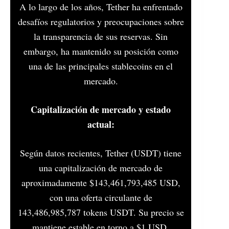
A lo largo de los años, Tether ha enfrentado
desafíos regulatorios y preocupaciones sobre
la transparencia de sus reservas. Sin
embargo, ha mantenido su posición como
una de las principales stablecoins en el
mercado.​
Capitalización de mercado y estado
actual:
Según datos recientes, Tether (USDT) tiene
una capitalización de mercado de
aproximadamente $143,461,793,485 USD,
con una oferta circulante de
143,486,985,787 tokens USDT. Su precio se
mantiene estable en torno a $1 USD,