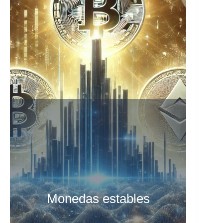
servicios financieros sin intermediarios
tradicionales, manteniendo la estabilidad en
un mercado conocido por su volatilidad.
Monedas estables