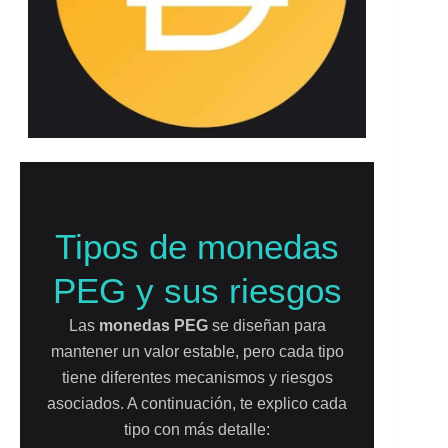
Tipos de monedas
PEG y sus riesgos
Las
monedas PEG
se diseñan para
mantener un valor estable, pero cada tipo
tiene diferentes mecanismos y riesgos
asociados. A continuación, te explico cada
tipo con más detalle: