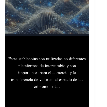
Estas stablecoins son utilizadas en diferentes
plataformas de intercambio y son
importantes para el comercio y la
transferencia de valor en el espacio de las
criptomonedas.