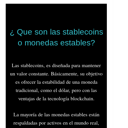
¿ Que son las stablecoins
o monedas estables?
Las stablecoins, es diseñada para mantener
un valor constante. Básicamente, su objetivo
es ofrecer la estabilidad de una moneda
tradicional, como el dólar, pero con las
ventajas de la tecnología blockchain.
La mayoría de las monedas estables están
respaldadas por activos en el mundo real,