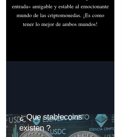
entrada» amigable y estable al emocionante
mundo de las criptomonedas. ¡Es como
tener lo mejor de ambos mundos!
¿ Que stablecoins
existen ?