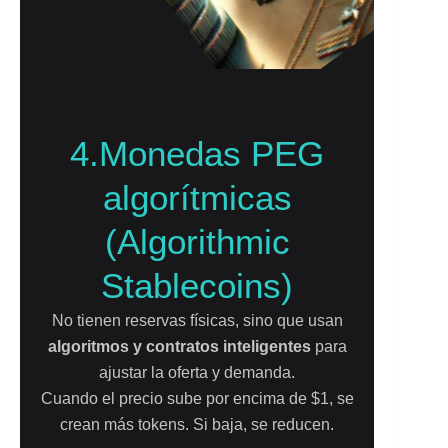
4.Monedas PEG
algorítmicas
(Algorithmic
Stablecoins)
No tienen reservas físicas, sino que usan
algoritmos y contratos inteligentes
para
ajustar la oferta y demanda.
Cuando el precio sube por encima de $1, se
crean más tokens. Si baja, se reducen.