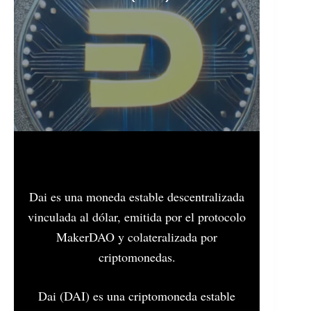
Dai es una moneda estable descentralizada
vinculada al dólar, emitida por el protocolo
MakerDAO y colateralizada por
criptomonedas.
​Dai (DAI) es una criptomoneda estable