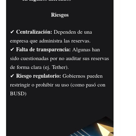
Riesgos
Centralización:
✔
Dependen de una
empresa que administra las reservas.
Falta de transparencia:
✔
Algunas han
sido cuestionadas por no auditar sus reservas
de forma clara (ej. Tether).
Riesgo regulatorio:
✔
Gobiernos pueden
restringir o prohibir su uso (como pasó con
BUSD)