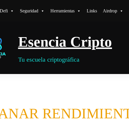
Defi
Seguridad
Herramientas
Links
Airdrop
Esencia Cripto
Tu escuela criptográfica
GANAR RENDIMIENTO