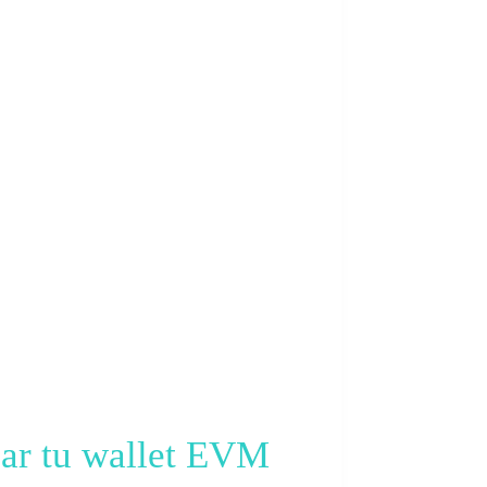
gar tu wallet EVM