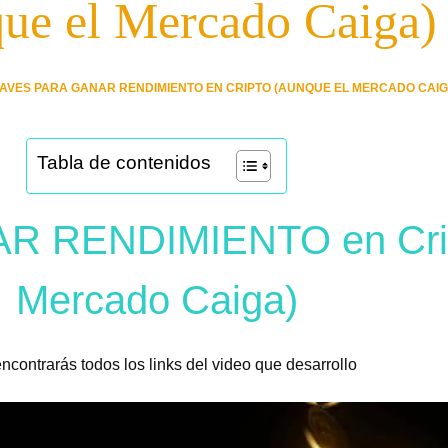
ue el Mercado Caiga)
LAVES PARA GANAR RENDIMIENTO EN CRIPTO (AUNQUE EL MERCADO CAIG
Tabla de contenidos
R RENDIMIENTO en Crip
Mercado Caiga)
ncontrarás todos los links del video que desarrollo