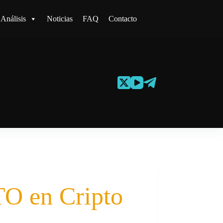
Análisis
Noticias
FAQ
Contacto
 en Cripto