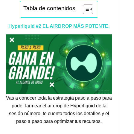
Tabla de contenidos
Hyperliquid #2 EL AIRDROP MÁS POTENTE.
Vas a conocer toda la estrategia paso a paso para
poder farmear el airdrop de Hyperliquid de la
sesión número, te cuento todos los detalles y el
paso a paso para optimizar tus recursos.