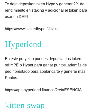
Te deja depositar token Hype y generar 2% de
rendimiento en staking y adicional el token para
usar en DEFI
https://www.stakedhype.fi/stake
Hyperlend
En este proyecto puedes depositar tus token
stHYPE o Hyper para ganar puntos, además de
pedir prestado para apalancarte y generar más
Puntos.
https://app.hyperlend.finance/?ref=ESENCIA
kitten swap