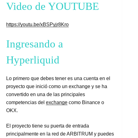
Video de YOUTUBE
https://youtu.be/xBSPyjr8Kro
Ingresando a
Hyperliquid
Lo primero que debes tener es una cuenta en el
proyecto que inició como un exchange y se ha
convertido en una de las principales
competencias del
exchange
como Binance o
OKX.
El proyecto tiene su puerta de entrada
principalmente en la red de ARBITRUM y puedes