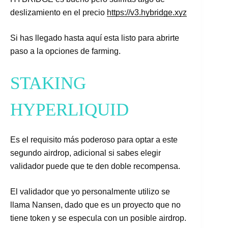
deslizamiento en el precio
https://v3.hybridge.xyz
Si has llegado hasta aquí esta listo para abrirte
paso a la opciones de farming.
STAKING
HYPERLIQUID
Es el requisito más poderoso para optar a este
segundo airdrop, adicional si sabes elegir
validador puede que te den doble recompensa.
El validador que yo personalmente utilizo se
llama Nansen, dado que es un proyecto que no
tiene token y se especula con un posible airdrop.