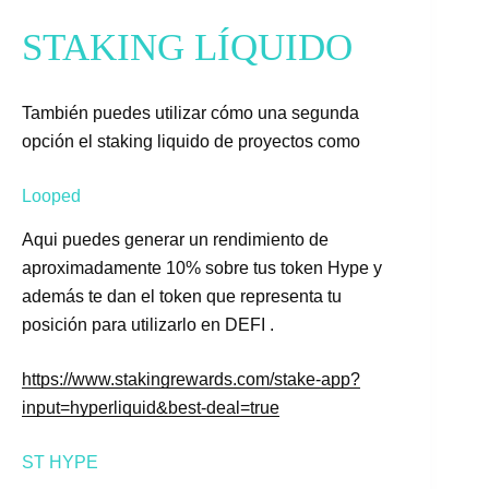
STAKING LÍQUIDO
También puedes utilizar cómo una segunda
opción el staking liquido de proyectos como
Looped
Aqui puedes generar un rendimiento de
aproximadamente 10% sobre tus token Hype y
además te dan el token que representa tu
posición para utilizarlo en DEFI .
https://www.stakingrewards.com/stake-app?
input=hyperliquid&best-deal=true
ST HYPE