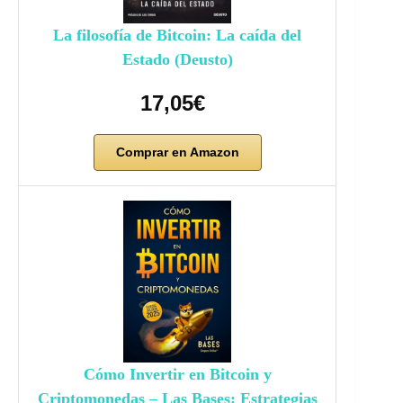
La filosofía de Bitcoin: La caída del
Estado (Deusto)
17,05€
Comprar en Amazon
Cómo Invertir en Bitcoin y
Criptomonedas – Las Bases: Estrategias