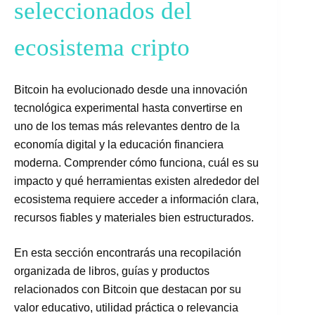
seleccionados del
ecosistema cripto
Bitcoin ha evolucionado desde una innovación
tecnológica experimental hasta convertirse en
uno de los temas más relevantes dentro de la
economía digital y la educación financiera
moderna. Comprender cómo funciona, cuál es su
impacto y qué herramientas existen alrededor del
ecosistema requiere acceder a información clara,
recursos fiables y materiales bien estructurados.
En esta sección encontrarás una recopilación
organizada de libros, guías y productos
relacionados con Bitcoin que destacan por su
valor educativo, utilidad práctica o relevancia