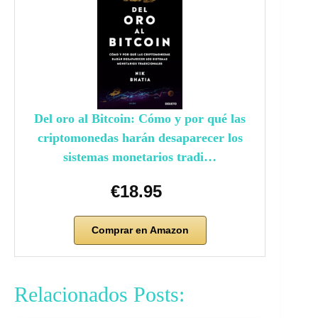
Del oro al Bitcoin: Cómo y por qué las
criptomonedas harán desaparecer los
sistemas monetarios tradi…
€18.95
Comprar en Amazon
Relacionados Posts: