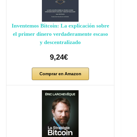
Inventemos Bitcoin: La explicación sobre
el primer dinero verdaderamente escaso
y descentralizado
9,24€
Comprar en Amazon