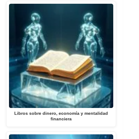
Libros sobre dinero, economía y mentalidad
financiera