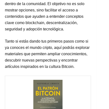
dentro de la comunidad. El objetivo no es solo
mostrar opciones, sino facilitar el acceso a
contenidos que ayuden a entender conceptos
clave como blockchain, descentralización,
seguridad y adopción tecnológica.
Tanto si estás dando tus primeros pasos como si
ya conoces el mundo cripto, aquí podrás explorar
materiales que permiten ampliar conocimientos,
descubrir nuevas perspectivas y encontrar
artículos inspirados en la cultura Bitcoin.