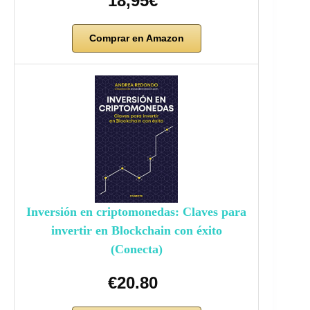
18,95€
Comprar en Amazon
Inversión en criptomonedas: Claves para
invertir en Blockchain con éxito
(Conecta)
€20.80