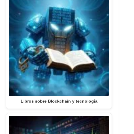
Libros sobre Blockchain y tecnología