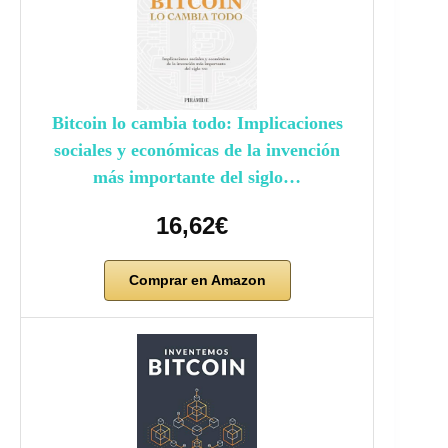
Bitcoin lo cambia todo: Implicaciones
sociales y económicas de la invención
más importante del siglo…
16,62€
Comprar en Amazon