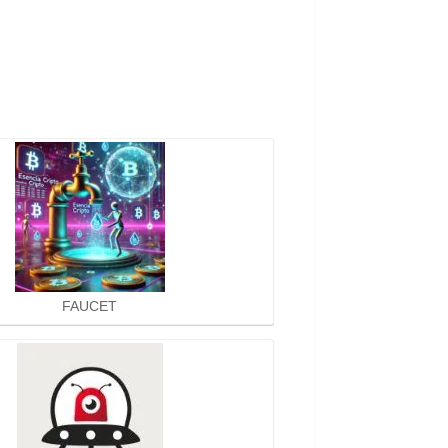
FAUCET