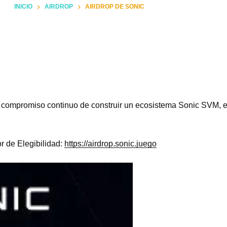
INICIO
AIRDROP
AIRDROP DE SONIC
o compromiso continuo de construir un ecosistema Sonic SVM, e
 de Elegibilidad:
https://airdrop.sonic.juego