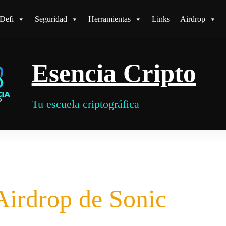
Defi
Seguridad
Herramientas
Links
Airdrop
Esencia Cripto
Tu escuela criptográfica
Airdrop de Sonic