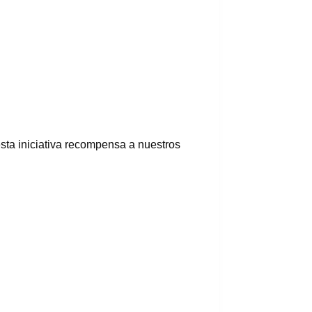
sta iniciativa recompensa a nuestros