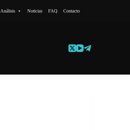
Análisis
Noticias
FAQ
Contacto