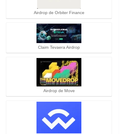
Airdrop de Orbiter Finance
Claim Tevaera Airdrop
Airdrop de Move