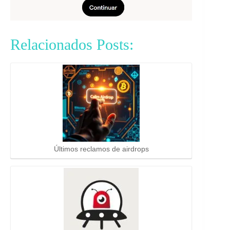
Relacionados Posts:
Últimos reclamos de airdrops