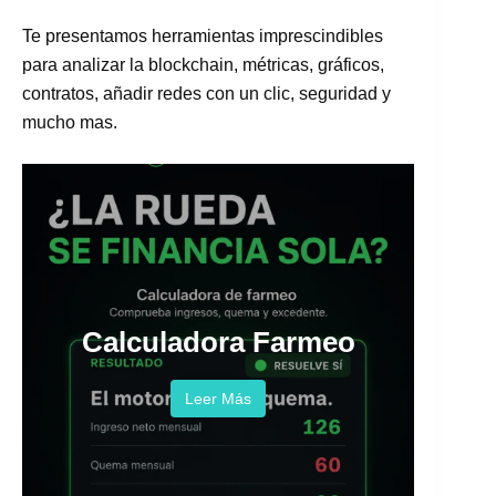
Te presentamos herramientas imprescindibles
para analizar la blockchain, métricas, gráficos,
contratos, añadir redes con un clic, seguridad y
mucho mas.
Calculadora Farmeo
Leer Más