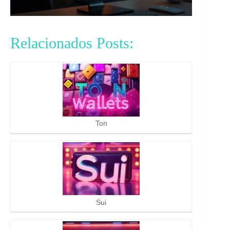
Relacionados Posts:
Ton
Sui