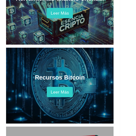
Leer Más
Recursos Bitcoin
Leer Más