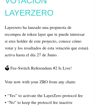
VOTACIÓN
LAYERZERO
Layerzero ha lanzado una propuesta de
recompra de token layer que te puede interesar
si eres holder de este proyecto, conoce cómo
votar y los resultados de esta votación que estará
activa hasta el día 27 de Junio.
🗳️ Fee-Switch Referendum #2 Is Live!
Vote now with your ZRO from any chain:
• “Yes” to activate the LayerZero protocol fee
• “No” to keep the protocol fee inactive