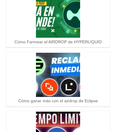
Cómo Farmear el AIRDROP de HYPERLIQUID
Cómo ganar más con el airdrop de Eclipse