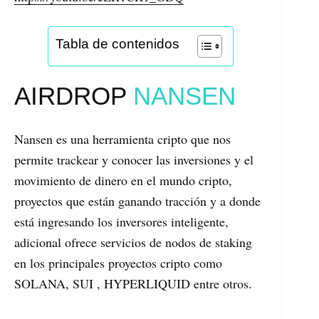
Tabla de contenidos
AIRDROP
NANSEN
Nansen es una herramienta cripto que nos
permite trackear y conocer las inversiones y el
movimiento de dinero en el mundo cripto,
proyectos que están ganando tracción y a donde
está ingresando los inversores inteligente,
adicional ofrece servicios de nodos de staking
en los principales proyectos cripto como
SOLANA, SUI , HYPERLIQUID entre otros.