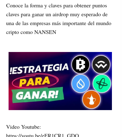
Conoce la forma y claves para obtener puntos
claves para ganar un airdrop muy esperado de
una de las empresas más importante del mundo
cripto como NANSEN
Video Youtube:
https://youtu.be/eER1CR1_GDQ