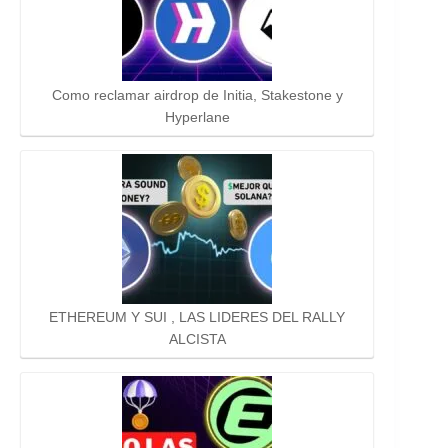
Como reclamar airdrop de Initia, Stakestone y
Hyperlane
ETHEREUM Y SUI , LAS LIDERES DEL RALLY
ALCISTA