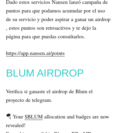
Dado estos servicios Nansen lanzó campaña de
puntos para que podamos acumular por el uso
de su servicio y poder aspirar a ganar un airdrop
, estos puntos son retroactivos y te dejo la
página para que puedas consultarlos.
https://app.nansen.ai/points
BLUM AIRDROP
Verifica si ganaste el airdrop de Blum el
proyecto de telegram.
🪂 Your
$BLUM
allocation and badges are now
revealed!