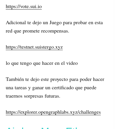
https://vote.sui.io
Adicional te dejo un Juego para probar en esta
red que promete recompensas.
https://testnet.suistergo.xyz
lo que tengo que hacer en el video
También te dejo este proyecto para poder hacer
una tareas y ganar un certificado que puede
traernos sorpresas futuras.
https://explorer.opengraphlabs.xyz/challenges