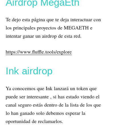
Airdrop MegaEth
Te dejo esta página que te deja interactuar con
los principales proyectos de MEGAETH e
intentar ganar un airdrop de esta red.
https://www.fluffle.tools/explore
Ink airdrop
Ya conocemos que Ink lanzará un token que
puede ser interesante , si has estado viendo el
canal seguro estás dentro de la lista de los que
lo han ganado solo debemos esperar la
oportunidad de reclamarlos.