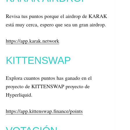
Revisa tus puntos porque el airdrop de KARAK
está muy cerca, espero que sea un gran airdrop.
https://app.karak.network
KITTENSWAP
Explora cuantos puntos has ganado en el
proyecto de KITTENSWAP proyecto de
Hyperliquid.
https://app.kittenswap.finance/points