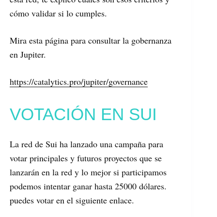
cómo validar si lo cumples.
Mira esta página para consultar la gobernanza
en Jupiter.
https://catalytics.pro/jupiter/governance
VOTACIÓN EN SUI
La red de Sui ha lanzado una campaña para
votar principales y futuros proyectos que se
lanzarán en la red y lo mejor si participamos
podemos intentar ganar hasta 25000 dólares.
puedes votar en el siguiente enlace.