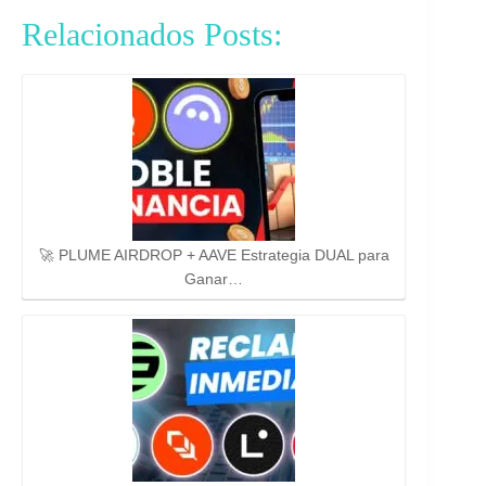
Relacionados Posts:
🚀 PLUME AIRDROP + AAVE Estrategia DUAL para
Ganar…