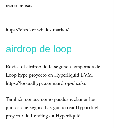
recompensas.
https://checker.whales.market/
airdrop de loop
Revisa el airdrop de la segunda temporada de
Loop hype proyecto en Hyperliquid EVM.
https://loopedhype.com/airdrop-checker
También conoce como puedes reclamar los
puntos que seguro has ganado en Hypurrfi el
proyecto de Lending en Hyperliquid.