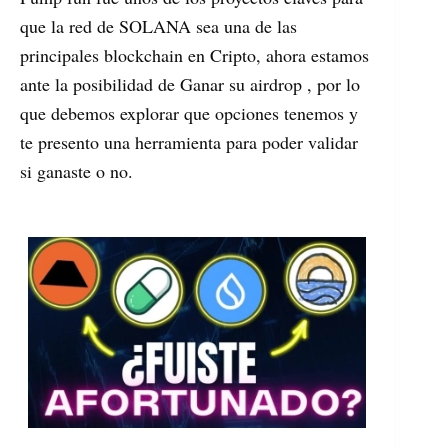
que la red de SOLANA sea una de las
principales blockchain en Cripto, ahora estamos
ante la posibilidad de Ganar su airdrop , por lo
que debemos explorar que opciones tenemos y
te presento una herramienta para poder validar
si ganaste o no.