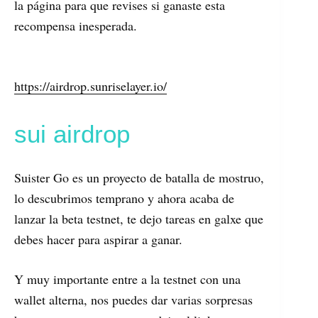
la página para que revises si ganaste esta
recompensa inesperada.
https://airdrop.sunriselayer.io/
sui airdrop
Suister Go es un proyecto de batalla de mostruo,
lo descubrimos temprano y ahora acaba de
lanzar la beta testnet, te dejo tareas en galxe que
debes hacer para aspirar a ganar.
Y muy importante entre a la testnet con una
wallet alterna, nos puedes dar varias sorpresas