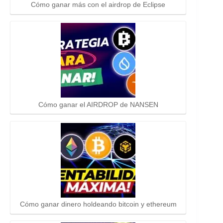
Cómo ganar más con el airdrop de Eclipse
Cómo ganar el AIRDROP de NANSEN
Cómo ganar dinero holdeando bitcoin y ethereum