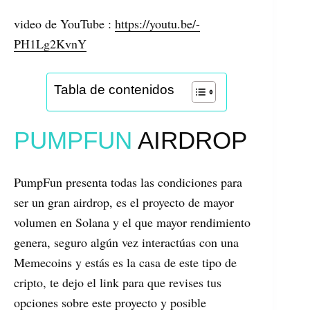
video de YouTube :
https://youtu.be/-
PH1Lg2KvnY
Tabla de contenidos
PUMPFUN
AIRDROP
PumpFun presenta todas las condiciones para
ser un gran airdrop, es el proyecto de mayor
volumen en Solana y el que mayor rendimiento
genera, seguro algún vez interactúas con una
Memecoins y estás es la casa de este tipo de
cripto, te dejo el link para que revises tus
opciones sobre este proyecto y posible