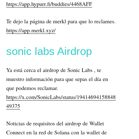
https://app.hypurr.fi/buddies/4468AFF
Te dejo la página de merkl para que lo reclames.
https://app.merkl.xyz/
sonic labs Airdrop
Ya está cerca el airdrop de Sonic Labs , te
muestro información para que sepas el día en
que podemos reclamar.
https://x.com/SonicLabs/status/19414694158848
49375
Noticias de requisitos del airdrop de Wallet
Connect en la red de Solana con la wallet de