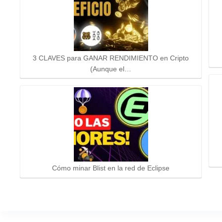
3 CLAVES para GANAR RENDIMIENTO en Cripto
(Aunque el…
Cómo minar Blist en la red de Eclipse