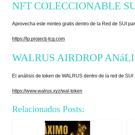
NFT COLECCIONABLE SU
Aprovecha este minteo gratis dentro de la Red de SUI par
https://lp.projectj-tcg.com
WALRUS AIRDROP ANáLI
El análisis de token de WALRUS dentro de la red de SUI
https://www.walrus.xyz/wal-token
Relacionados Posts: