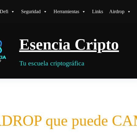
Defi
Seguridad
Herramientas
Links
Airdrop
Esencia Cripto
Tu escuela criptográfica
AIRDROP que puede 