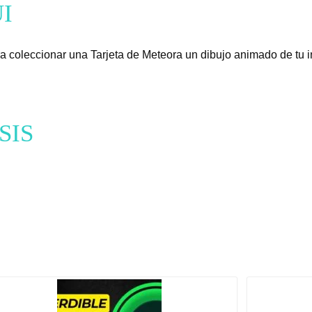
I
a coleccionar una Tarjeta de Meteora un dibujo animado de tu i
SIS