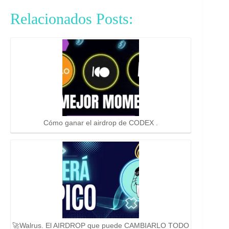
Relacionados Posts:
Cómo ganar el airdrop de CODEX .
🚀Walrus. El AIRDROP que puede CAMBIARLO TODO