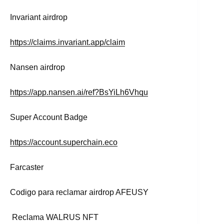
Invariant airdrop
https://claims.invariant.app/claim
Nansen airdrop
https://app.nansen.ai/ref?BsYiLh6Vhqu
Super Account Badge
https://account.superchain.eco
Farcaster
Codigo para reclamar airdrop AFEUSY
Reclama WALRUS NFT