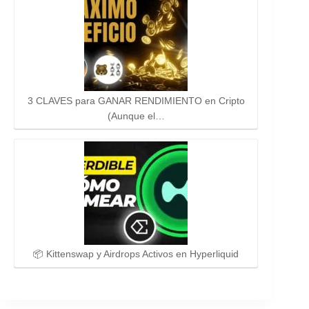
3 CLAVES para GANAR RENDIMIENTO en Cripto
(Aunque el…
📦 Kittenswap y Airdrops Activos en Hyperliquid