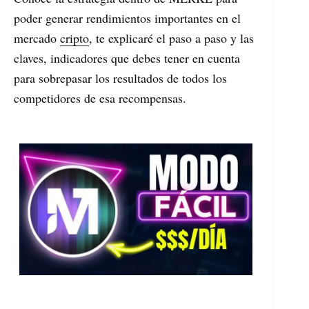
poder generar rendimientos importantes en el
mercado
cripto
, te explicaré el paso a paso y las
claves, indicadores que debes tener en cuenta
para sobrepasar los resultados de todos los
competidores de esa recompensas.