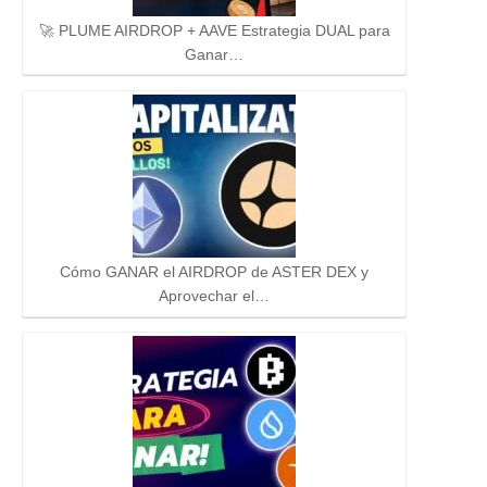
🚀 PLUME AIRDROP + AAVE Estrategia DUAL para
Ganar…
Cómo GANAR el AIRDROP de ASTER DEX y
Aprovechar el…