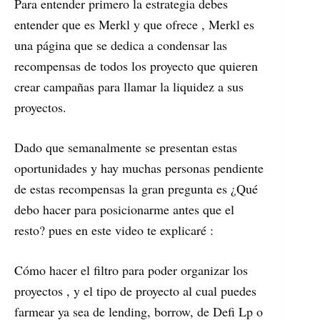
Para entender primero la estrategia debes
entender que es Merkl y que ofrece , Merkl es
una página que se dedica a condensar las
recompensas de todos los proyecto que quieren
crear campañas para llamar la liquidez a sus
proyectos.
Dado que semanalmente se presentan estas
oportunidades y hay muchas personas pendiente
de estas recompensas la gran pregunta es ¿Qué
debo hacer para posicionarme antes que el
resto? pues en este video te explicaré :
Cómo hacer el filtro para poder organizar los
proyectos , y el tipo de proyecto al cual puedes
farmear ya sea de lending, borrow, de Defi Lp o