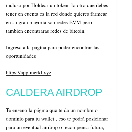
incluso por Holdear un token, lo otro que debes
tener en cuenta es la red donde quieres farmear
en su gran mayoria son redes EVM pero
tambien encontraras redes de bitcoin.
Ingresa a la página para poder encontrar las
oportunidades
https://app.merkl.xyz
CALDERA AIRDROP
Te enseño la página que te da un nombre o
dominio para tu wallet , eso te podrá posicionar
para un eventual airdrop o recompensa futura,