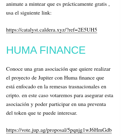
animate a mintear que es prácticamente gratis ,
usa el siguiente link:
https://catalyst.caldera.xyz/?ref=2E5UH5
HUMA FINANCE
Conoce una gran asociación que quiere realizar
el proyecto de Jupiter con Huma finance que
está enfocado en la remesas trasnacionales en
cripto. en este caso votaremos para asegurar esta
asociación y poder participar en una preventa
del token que te puede interesar.
https://vote.jup.ag/proposal/5pqnjg1wJ6HmGdb